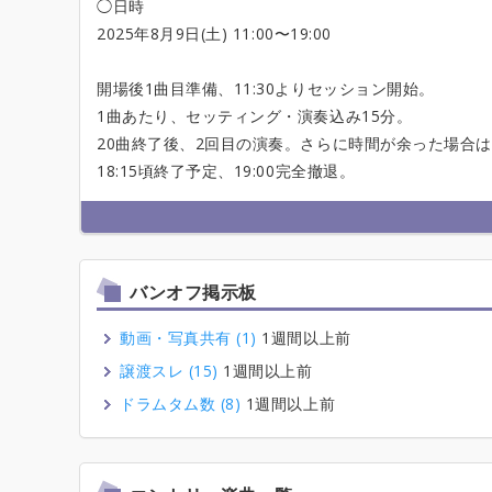
◯日時
2025年8月9日(土) 11:00〜19:00
開場後1曲目準備、11:30よりセッション開始。
1曲あたり、セッティング・演奏込み15分。
20曲終了後、2回目の演奏。さらに時間が余った場合
18:15頃終了予定、19:00完全撤退。
バンオフ掲示板
動画・写真共有 (1)
1週間以上前
譲渡スレ (15)
1週間以上前
ドラムタム数 (8)
1週間以上前