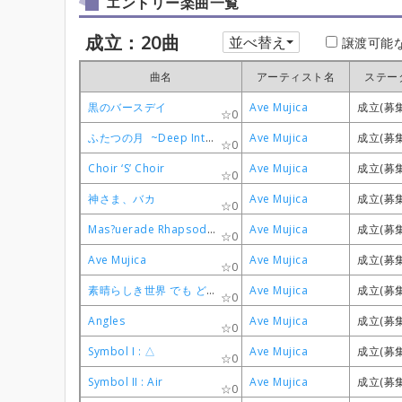
エントリー楽曲一覧
成立：20曲
並べ替え
譲渡可能
曲名
曲名
曲名
曲名
アーティスト名
アーティスト名
アーティスト名
アーティスト名
ステー
ステー
ステー
ステー
黒のバースデイ
黒のバースデイ
黒のバースデイ
黒のバースデイ
Ave Mujica
Ave Mujica
Ave Mujica
Ave Mujica
成立(募
成立(募
成立(募
成立(募
0
0
0
0
ふたつの月 ~Deep Into The Forest~
ふたつの月 ~Deep Into The Forest~
ふたつの月 ~Deep Into The Forest~
ふたつの月 ~Deep Into The Forest~
Ave Mujica
Ave Mujica
Ave Mujica
Ave Mujica
成立(募
成立(募
成立(募
成立(募
0
0
0
0
Choir ‘S’ Choir
Choir ‘S’ Choir
Choir ‘S’ Choir
Choir ‘S’ Choir
Ave Mujica
Ave Mujica
Ave Mujica
Ave Mujica
成立(募
成立(募
成立(募
成立(募
0
0
0
0
神さま、バカ
神さま、バカ
神さま、バカ
神さま、バカ
Ave Mujica
Ave Mujica
Ave Mujica
Ave Mujica
成立(募
成立(募
成立(募
成立(募
0
0
0
0
Mas?uerade Rhapsody Re?uest
Mas?uerade Rhapsody Re?uest
Mas?uerade Rhapsody Re?uest
Mas?uerade Rhapsody Re?uest
Ave Mujica
Ave Mujica
Ave Mujica
Ave Mujica
成立(募
成立(募
成立(募
成立(募
0
0
0
0
Ave Mujica
Ave Mujica
Ave Mujica
Ave Mujica
Ave Mujica
Ave Mujica
Ave Mujica
Ave Mujica
成立(募
成立(募
成立(募
成立(募
0
0
0
0
素晴らしき世界 でも どこにもない場所
素晴らしき世界 でも どこにもない場所
素晴らしき世界 でも どこにもない場所
素晴らしき世界 でも どこにもない場所
Ave Mujica
Ave Mujica
Ave Mujica
Ave Mujica
成立(募
成立(募
成立(募
成立(募
0
0
0
0
Angles
Angles
Angles
Angles
Ave Mujica
Ave Mujica
Ave Mujica
Ave Mujica
成立(募
成立(募
成立(募
成立(募
0
0
0
0
Symbol I : △
Symbol I : △
Symbol I : △
Symbol I : △
Ave Mujica
Ave Mujica
Ave Mujica
Ave Mujica
成立(募
成立(募
成立(募
成立(募
0
0
0
0
Symbol II : Air
Symbol II : Air
Symbol II : Air
Symbol II : Air
Ave Mujica
Ave Mujica
Ave Mujica
Ave Mujica
成立(募
成立(募
成立(募
成立(募
0
0
0
0