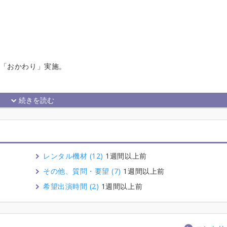
は「おかわり」実施。
レンタル機材 (12)
1週間以上前
その他、質問・要望 (7)
1週間以上前
希望出演時間 (2)
1週間以上前