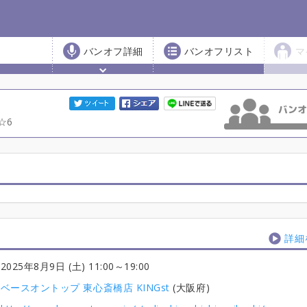
バンオフ詳細
バンオフリスト
マ
6
詳細
2025年8月9日 (土) 11:00
～19:00
ベースオントップ 東心斎橋店 KINGst
(大阪府)