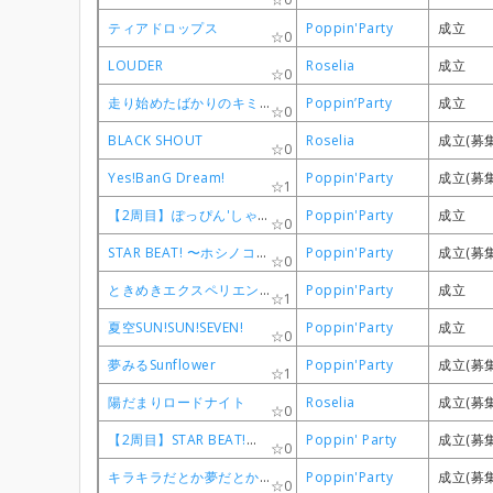
ティアドロップス
ティアドロップス
ティアドロップス
ティアドロップス
Poppin'Party
Poppin'Party
Poppin'Party
Poppin'Party
成立
成立
成立
成立
0
0
0
0
LOUDER
LOUDER
LOUDER
LOUDER
Roselia
Roselia
Roselia
Roselia
成立
成立
成立
成立
0
0
0
0
走り始めたばかりのキミに
走り始めたばかりのキミに
走り始めたばかりのキミに
走り始めたばかりのキミに
Poppin’Party
Poppin’Party
Poppin’Party
Poppin’Party
成立
成立
成立
成立
0
0
0
0
BLACK SHOUT
BLACK SHOUT
BLACK SHOUT
BLACK SHOUT
Roselia
Roselia
Roselia
Roselia
成立(募
成立(募
成立(募
成立(募
0
0
0
0
Yes!BanG Dream!
Yes!BanG Dream!
Yes!BanG Dream!
Yes!BanG Dream!
Poppin'Party
Poppin'Party
Poppin'Party
Poppin'Party
成立(募
成立(募
成立(募
成立(募
1
1
1
1
【2周目】ぽっぴん'しゃっふる
【2周目】ぽっぴん'しゃっふる
【2周目】ぽっぴん'しゃっふる
【2周目】ぽっぴん'しゃっふる
Poppin'Party
Poppin'Party
Poppin'Party
Poppin'Party
成立
成立
成立
成立
0
0
0
0
STAR BEAT! 〜ホシノコドウ〜
STAR BEAT! 〜ホシノコドウ〜
STAR BEAT! 〜ホシノコドウ〜
STAR BEAT! 〜ホシノコドウ〜
Poppin'Party
Poppin'Party
Poppin'Party
Poppin'Party
成立(募
成立(募
成立(募
成立(募
0
0
0
0
ときめきエクスペリエンス！
ときめきエクスペリエンス！
ときめきエクスペリエンス！
ときめきエクスペリエンス！
Poppin'Party
Poppin'Party
Poppin'Party
Poppin'Party
成立
成立
成立
成立
1
1
1
1
夏空SUN!SUN!SEVEN!
夏空SUN!SUN!SEVEN!
夏空SUN!SUN!SEVEN!
夏空SUN!SUN!SEVEN!
Poppin'Party
Poppin'Party
Poppin'Party
Poppin'Party
成立
成立
成立
成立
0
0
0
0
夢みるSunflower
夢みるSunflower
夢みるSunflower
夢みるSunflower
Poppin'Party
Poppin'Party
Poppin'Party
Poppin'Party
成立(募
成立(募
成立(募
成立(募
1
1
1
1
陽だまりロードナイト
陽だまりロードナイト
陽だまりロードナイト
陽だまりロードナイト
Roselia
Roselia
Roselia
Roselia
成立(募
成立(募
成立(募
成立(募
0
0
0
0
【2周目】STAR BEAT!〜ホシノコドウ〜
【2周目】STAR BEAT!〜ホシノコドウ〜
【2周目】STAR BEAT!〜ホシノコドウ〜
【2周目】STAR BEAT!〜ホシノコドウ〜
Poppin' Party
Poppin' Party
Poppin' Party
Poppin' Party
成立(募
成立(募
成立(募
成立(募
0
0
0
0
キラキラだとか夢だとか〜Sing Girls〜
キラキラだとか夢だとか〜Sing Girls〜
キラキラだとか夢だとか〜Sing Girls〜
キラキラだとか夢だとか〜Sing Girls〜
Poppin'Party
Poppin'Party
Poppin'Party
Poppin'Party
成立(募
成立(募
成立(募
成立(募
0
0
0
0