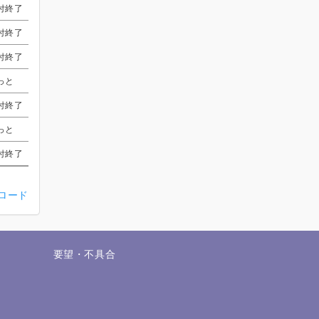
付終了
付終了
付終了
付終了
紫三七 滉
紫三七 滉
紫三七 滉
紫三七 滉
受付終了
受付終了
受付終了
受付終了
付終了
付終了
付終了
付終了
受付終了
受付終了
受付終了
受付終了
受付終了
受付終了
受付終了
受付終了
受付終了
受付終了
受付終了
受付終了
付終了
付終了
付終了
付終了
受付終了
受付終了
受付終了
受付終了
受付終了
受付終了
受付終了
受付終了
受付終了
受付終了
受付終了
受付終了
っと
っと
っと
っと
受付終了
受付終了
受付終了
受付終了
受付終了
受付終了
受付終了
受付終了
付終了
付終了
付終了
付終了
受付終了
受付終了
受付終了
受付終了
受付終了
受付終了
受付終了
受付終了
受付終了
受付終了
受付終了
受付終了
受付終了
受付終了
受付終了
受付終了
っと
っと
っと
っと
受付終了
受付終了
受付終了
受付終了
受付終了
受付終了
受付終了
受付終了
付終了
付終了
付終了
付終了
じゅんたろー
じゅんたろー
じゅんたろー
じゅんたろー
受付終了
受付終了
受付終了
受付終了
ンロード
せ
要望・不具合