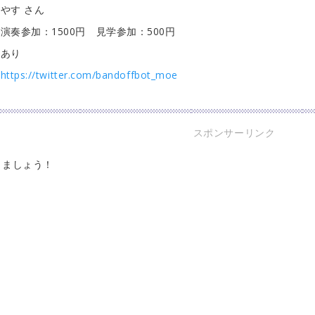
やす さん
演奏参加：1500円 見学参加：500円
あり
https://twitter.com/bandoffbot_moe
スポンサーリンク
りましょう！