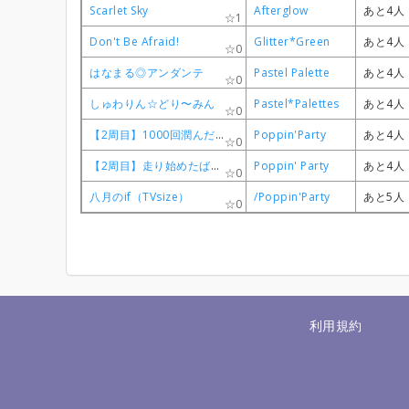
Scarlet Sky
Scarlet Sky
Scarlet Sky
Scarlet Sky
Afterglow
Afterglow
Afterglow
Afterglow
あと4人
あと4人
あと4人
あと4人
1
1
1
1
Don't Be Afraid!
Don't Be Afraid!
Don't Be Afraid!
Don't Be Afraid!
Glitter*Green
Glitter*Green
Glitter*Green
Glitter*Green
あと4人
あと4人
あと4人
あと4人
0
0
0
0
はなまる◎アンダンテ
はなまる◎アンダンテ
はなまる◎アンダンテ
はなまる◎アンダンテ
Pastel Palette
Pastel Palette
Pastel Palette
Pastel Palette
あと4人
あと4人
あと4人
あと4人
0
0
0
0
しゅわりん☆どり〜みん
しゅわりん☆どり〜みん
しゅわりん☆どり〜みん
しゅわりん☆どり〜みん
Pastel*Palettes
Pastel*Palettes
Pastel*Palettes
Pastel*Palettes
あと4人
あと4人
あと4人
あと4人
0
0
0
0
【2周目】1000回潤んだ空
【2周目】1000回潤んだ空
【2周目】1000回潤んだ空
【2周目】1000回潤んだ空
Poppin'Party
Poppin'Party
Poppin'Party
Poppin'Party
あと4人
あと4人
あと4人
あと4人
0
0
0
0
【2周目】走り始めたばかりのキミに
【2周目】走り始めたばかりのキミに
【2周目】走り始めたばかりのキミに
【2周目】走り始めたばかりのキミに
Poppin' Party
Poppin' Party
Poppin' Party
Poppin' Party
あと4人
あと4人
あと4人
あと4人
0
0
0
0
八月のif（TVsize）
八月のif（TVsize）
八月のif（TVsize）
八月のif（TVsize）
/Poppin'Party
/Poppin'Party
/Poppin'Party
/Poppin'Party
あと5人
あと5人
あと5人
あと5人
0
0
0
0
利用規約