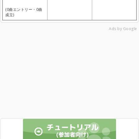
(0曲エントリー・0曲
成立)
Ads by Google