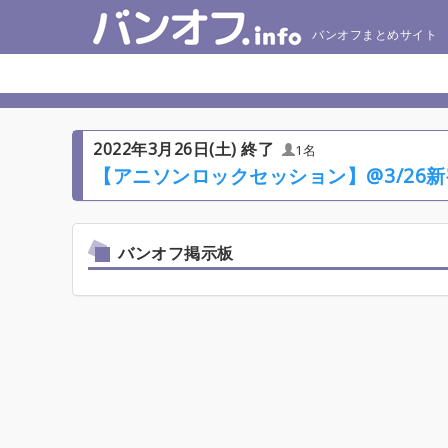
バンオフまとめサイト
2022年3月26日(土) 終了
1名
【アニソンロックセッション】@3/26新宿
バンオフ掲示板