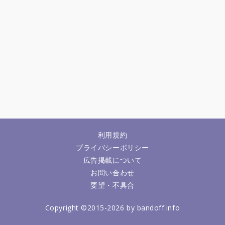
利用規約
プライバシーポリシー
広告掲載について
お問い合わせ
要望・不具合
Copyright ©2015-2026 by bandoff.info