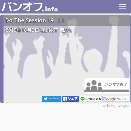
Do The Session 19
1
2019年10月5日(土) 終了
5名
Ads by Google