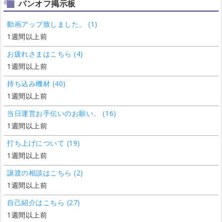
バンオフ掲示板
動画アップ致しました。 (1)
1週間以上前
お疲れさまはこちら (4)
1週間以上前
持ち込み機材 (40)
1週間以上前
当日運営お手伝いのお願い。 (16)
1週間以上前
打ち上げについて (19)
1週間以上前
譲渡の相談はこちら (2)
1週間以上前
自己紹介はこちら (27)
1週間以上前