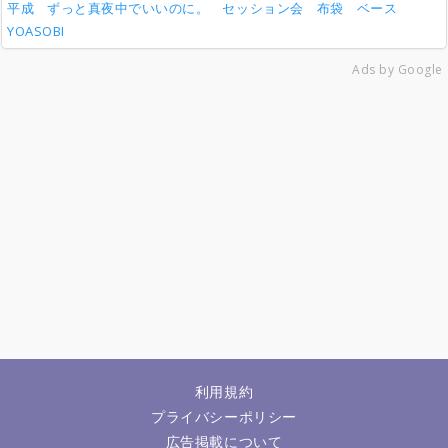
平成
ずっと真夜中でいいのに。
セッション会
布袋
ベース
YOASOBI
Ads by Google
利用規約
プライバシーポリシー
広告掲載について