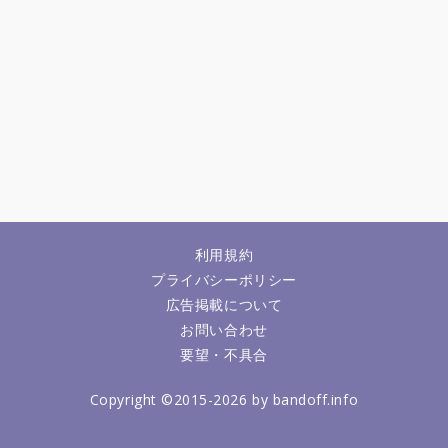
利用規約
プライバシーポリシー
広告掲載について
お問い合わせ
要望・不具合
Copyright ©2015-2026 by bandoff.info