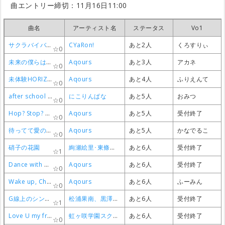
0
0
0
0
曲エントリー締切：11月16日11:00
KiRa-KiRa Sensation!
KiRa-KiRa Sensation!
KiRa-KiRa Sensation!
KiRa-KiRa Sensation!
μ’s
μ’s
μ’s
μ’s
成立
成立
成立
成立
がい（イシツ）
がい（イシツ）
がい（イシツ）
がい（イシツ）
0
0
0
0
曲名
曲名
曲名
曲名
アーティスト名
アーティスト名
アーティスト名
アーティスト名
ステータス
ステータス
ステータス
ステータス
Vo1
Vo1
Vo1
Vo1
soldier game
soldier game
soldier game
soldier game
西木野真姫・園田海未・絢瀬絵里
西木野真姫・園田海未・絢瀬絵里
西木野真姫・園田海未・絢瀬絵里
西木野真姫・園田海未・絢瀬絵里
成立(募集中)
成立(募集中)
成立(募集中)
成立(募集中)
かなでるこ
かなでるこ
かなでるこ
かなでるこ
0
0
0
0
サクラバイバイ
サクラバイバイ
サクラバイバイ
サクラバイバイ
CYaRon!
CYaRon!
CYaRon!
CYaRon!
あと2人
あと2人
あと2人
あと2人
くろすりぃ
くろすりぃ
くろすりぃ
くろすりぃ
おやすみなさん！
おやすみなさん！
おやすみなさん！
おやすみなさん！
国木田花丸
国木田花丸
国木田花丸
国木田花丸
成立(募集中)
成立(募集中)
成立(募集中)
成立(募集中)
かなでるこ
かなでるこ
かなでるこ
かなでるこ
0
0
0
0
0
0
0
0
未来の僕らは知ってるよ
未来の僕らは知ってるよ
未来の僕らは知ってるよ
未来の僕らは知ってるよ
Aqours
Aqours
Aqours
Aqours
あと3人
あと3人
あと3人
あと3人
アカネ
アカネ
アカネ
アカネ
愛してるばんざーい！
愛してるばんざーい！
愛してるばんざーい！
愛してるばんざーい！
μ's
μ's
μ's
μ's
成立(募集中)
成立(募集中)
成立(募集中)
成立(募集中)
かなでるこ
かなでるこ
かなでるこ
かなでるこ
0
0
0
0
0
0
0
0
未体験HORIZON
未体験HORIZON
未体験HORIZON
未体験HORIZON
Aqours
Aqours
Aqours
Aqours
あと4人
あと4人
あと4人
あと4人
ふりえんて
ふりえんて
ふりえんて
ふりえんて
Guilty Night,Guilty Kiss
Guilty Night,Guilty Kiss
Guilty Night,Guilty Kiss
Guilty Night,Guilty Kiss
Guilty Kiss
Guilty Kiss
Guilty Kiss
Guilty Kiss
成立(募集中)
成立(募集中)
成立(募集中)
成立(募集中)
かなでるこ
かなでるこ
かなでるこ
かなでるこ
0
0
0
0
0
0
0
0
after school NAVIGATORS（-4）
after school NAVIGATORS（-4）
after school NAVIGATORS（-4）
after school NAVIGATORS（-4）
にこりんぱな
にこりんぱな
にこりんぱな
にこりんぱな
あと5人
あと5人
あと5人
あと5人
おみつ
おみつ
おみつ
おみつ
0
0
0
0
Hop? Stop? Nonstop!
Hop? Stop? Nonstop!
Hop? Stop? Nonstop!
Hop? Stop? Nonstop!
Aqours
Aqours
Aqours
Aqours
あと5人
あと5人
あと5人
あと5人
受付終了
受付終了
受付終了
受付終了
0
0
0
0
待ってて愛のうた
待ってて愛のうた
待ってて愛のうた
待ってて愛のうた
Aqours
Aqours
Aqours
Aqours
あと5人
あと5人
あと5人
あと5人
かなでるこ
かなでるこ
かなでるこ
かなでるこ
0
0
0
0
硝子の花園
硝子の花園
硝子の花園
硝子の花園
絢瀬絵里･東條希デュオ
絢瀬絵里･東條希デュオ
絢瀬絵里･東條希デュオ
絢瀬絵里･東條希デュオ
あと6人
あと6人
あと6人
あと6人
受付終了
受付終了
受付終了
受付終了
1
1
1
1
Dance with Minotaurus
Dance with Minotaurus
Dance with Minotaurus
Dance with Minotaurus
Aqours
Aqours
Aqours
Aqours
あと6人
あと6人
あと6人
あと6人
受付終了
受付終了
受付終了
受付終了
0
0
0
0
Wake up, Challenger!!
Wake up, Challenger!!
Wake up, Challenger!!
Wake up, Challenger!!
Aqours
Aqours
Aqours
Aqours
あと6人
あと6人
あと6人
あと6人
ふーみん
ふーみん
ふーみん
ふーみん
0
0
0
0
G線上のシンデレラ
G線上のシンデレラ
G線上のシンデレラ
G線上のシンデレラ
松浦果南、黒澤ダイヤ、小原鞠莉
松浦果南、黒澤ダイヤ、小原鞠莉
松浦果南、黒澤ダイヤ、小原鞠莉
松浦果南、黒澤ダイヤ、小原鞠莉
あと6人
あと6人
あと6人
あと6人
受付終了
受付終了
受付終了
受付終了
1
1
1
1
Love U my friends
Love U my friends
Love U my friends
Love U my friends
虹ヶ咲学園スクールアイドル同好会
虹ヶ咲学園スクールアイドル同好会
虹ヶ咲学園スクールアイドル同好会
虹ヶ咲学園スクールアイドル同好会
あと6人
あと6人
あと6人
あと6人
受付終了
受付終了
受付終了
受付終了
0
0
0
0