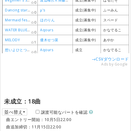
Beginner's Sailing
Beginner's Sailing
Beginner's Sailing
Beginner's Sailing
渡辺曜(CV.斉藤朱夏)
渡辺曜(CV.斉藤朱夏)
渡辺曜(CV.斉藤朱夏)
渡辺曜(CV.斉藤朱夏)
成立(募集中)
成立(募集中)
成立(募集中)
成立(募集中)
ばるたそ
ばるたそ
ばるたそ
ばるたそ
0
0
0
0
Dancing stars on me!
Dancing stars on me!
Dancing stars on me!
Dancing stars on me!
μ's
μ's
μ's
μ's
成立(募集中)
成立(募集中)
成立(募集中)
成立(募集中)
ふーみん
ふーみん
ふーみん
ふーみん
0
0
0
0
Mermaid festa vol.2 〜Passionate〜
Mermaid festa vol.2 〜Passionate〜
Mermaid festa vol.2 〜Passionate〜
Mermaid festa vol.2 〜Passionate〜
ほのりん
ほのりん
ほのりん
ほのりん
成立(募集中)
成立(募集中)
成立(募集中)
成立(募集中)
スペード
スペード
スペード
スペード
0
0
0
0
WATER BLUE NEW WORLD
WATER BLUE NEW WORLD
WATER BLUE NEW WORLD
WATER BLUE NEW WORLD
Aqours
Aqours
Aqours
Aqours
成立(募集中)
成立(募集中)
成立(募集中)
成立(募集中)
かなでるこ
かなでるこ
かなでるこ
かなでるこ
0
0
0
0
MELODY
MELODY
MELODY
MELODY
優木せつ菜
優木せつ菜
優木せつ菜
優木せつ菜
成立(募集中)
成立(募集中)
成立(募集中)
成立(募集中)
あやか
あやか
あやか
あやか
1
1
1
1
想いよひとつになれ
想いよひとつになれ
想いよひとつになれ
想いよひとつになれ
Aqours
Aqours
Aqours
Aqours
成立
成立
成立
成立
かなでるこ
かなでるこ
かなでるこ
かなでるこ
0
0
0
0
→CSVダウンロード
ダイスキだったらダイジョウブ!
ダイスキだったらダイジョウブ!
ダイスキだったらダイジョウブ!
ダイスキだったらダイジョウブ!
Aqours
Aqours
Aqours
Aqours
成立(募集中)
成立(募集中)
成立(募集中)
成立(募集中)
アカネ
アカネ
アカネ
アカネ
0
0
0
0
Ads by Google
ありふれた悲しみの果て
ありふれた悲しみの果て
ありふれた悲しみの果て
ありふれた悲しみの果て
絢瀬絵里
絢瀬絵里
絢瀬絵里
絢瀬絵里
成立(募集中)
成立(募集中)
成立(募集中)
成立(募集中)
ふーみん
ふーみん
ふーみん
ふーみん
0
0
0
0
オードリー
オードリー
オードリー
オードリー
桜坂しずく
桜坂しずく
桜坂しずく
桜坂しずく
成立(募集中)
成立(募集中)
成立(募集中)
成立(募集中)
あやか
あやか
あやか
あやか
0
0
0
0
CRASH MIND
CRASH MIND
CRASH MIND
CRASH MIND
Saint Snow
Saint Snow
Saint Snow
Saint Snow
成立(募集中)
成立(募集中)
成立(募集中)
成立(募集中)
晴日
晴日
晴日
晴日
0
0
0
0
Snow halation (inst ver.)
Snow halation (inst ver.)
Snow halation (inst ver.)
Snow halation (inst ver.)
μ's
μ's
μ's
μ's
成立(募集中)
成立(募集中)
成立(募集中)
成立(募集中)
おうまさん
おうまさん
おうまさん
おうまさん
未成立：18曲
0
0
0
0
コドクの回廊
コドクの回廊
コドクの回廊
コドクの回廊
東條ネルエル (小泉花陽)
東條ネルエル (小泉花陽)
東條ネルエル (小泉花陽)
東條ネルエル (小泉花陽)
成立(募集中)
成立(募集中)
成立(募集中)
成立(募集中)
ワケル
ワケル
ワケル
ワケル
並べ替え
0
0
0
0
譲渡可能なパートを確認
曲エントリー開始：10月5日22:00
LOVELESS WORLD
LOVELESS WORLD
LOVELESS WORLD
LOVELESS WORLD
μ's
μ's
μ's
μ's
成立(募集中)
成立(募集中)
成立(募集中)
成立(募集中)
ルナ
ルナ
ルナ
ルナ
0
0
0
0
曲追加締切：11月15日22:00
ドキピポ☆エモーション
ドキピポ☆エモーション
ドキピポ☆エモーション
ドキピポ☆エモーション
天王寺璃奈
天王寺璃奈
天王寺璃奈
天王寺璃奈
成立(募集中)
成立(募集中)
成立(募集中)
成立(募集中)
アカネ
アカネ
アカネ
アカネ