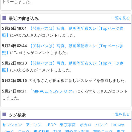
トリーしました。
一覧を見る
最近の書き込み
5月26日19:01
【閲覧パスは】写真、動画等配布スレ【Topページ参
照】
にやまねんさんがコメントしました。
5月24日02:44
【閲覧パスは】写真、動画等配布スレ【Topページ参
照】
にTaniさんがコメントしました。
5月22日09:30
【閲覧パスは】写真、動画等配布スレ【Topページ参
照】
にのえるさんがコメントしました。
5月22日09:16
のえるさんが掲示板に新しいスレッドを作成しました。
5月21日09:31
「MIRACLE NEW STORY」
にくろすりぃさんがコメント
しました。
一覧を見る
タグ検索
セッション
アニソン
J-POP
東京事変
ボカロ
バンド
boowy
ボーイ
ロック
椎名林檎
邦楽
初心者大歓迎
邦楽ロック
東京