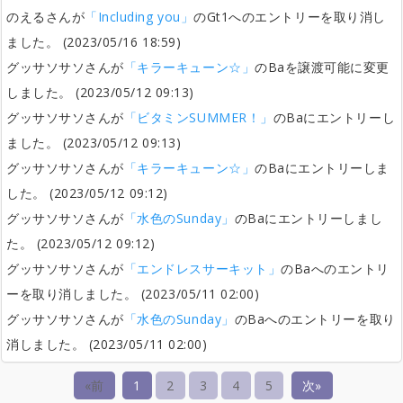
のえるさんが
「Including you」
のGt1へのエントリーを取り消し
ました。 (2023/05/16 18:59)
グッサソサソさんが
「キラーキューン☆」
のBaを譲渡可能に変更
しました。 (2023/05/12 09:13)
グッサソサソさんが
「ビタミンSUMMER！」
のBaにエントリーし
ました。 (2023/05/12 09:13)
グッサソサソさんが
「キラーキューン☆」
のBaにエントリーしま
した。 (2023/05/12 09:12)
グッサソサソさんが
「水色のSunday」
のBaにエントリーしまし
た。 (2023/05/12 09:12)
グッサソサソさんが
「エンドレスサーキット」
のBaへのエントリ
ーを取り消しました。 (2023/05/11 02:00)
グッサソサソさんが
「水色のSunday」
のBaへのエントリーを取り
消しました。 (2023/05/11 02:00)
«前
1
2
3
4
5
次»