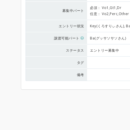
必須：
Vo1,Gt1,Dr
募集中パート
任意：
Vo2,Perc,Other
エントリー状況
Key(くろすりぃさん), 
譲渡可能パート
Ba(グッサソサソさん)
ステータス
エントリー募集中
タグ
備考