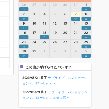
26
27
28
29
30
31
1
☆
☆
2
3
4
5
6
7
8
☆
☆
☆
9
10
11
12
13
14
15
☆
☆
16
17
18
19
20
21
22
☆
☆
☆
23
24
25
26
27
28
29
☆
☆
30
31
1
2
3
4
5
☆
☆
この曲が挙げられたバンオフ
2023/05/21 終了
ラブライブ！バンドセッシ
ョン vol.37 〜Liella!〜
2022/05/29 終了
ラブライブ！バンドセッシ
ョン vol.33 〜Liella! & 虹ヶ咲〜