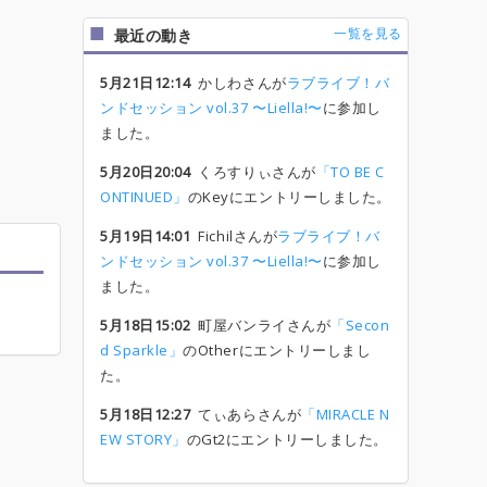
一覧を見る
最近の動き
5月21日12:14
かしわさんが
ラブライブ！バ
ンドセッション vol.37 〜Liella!〜
に参加し
ました。
5月20日20:04
くろすりぃさんが
「TO BE C
ONTINUED」
のKeyにエントリーしました。
5月19日14:01
Fichilさんが
ラブライブ！バ
ンドセッション vol.37 〜Liella!〜
に参加し
ました。
5月18日15:02
町屋バンライさんが
「Secon
d Sparkle」
のOtherにエントリーしまし
た。
5月18日12:27
てぃあらさんが
「MIRACLE N
EW STORY」
のGt2にエントリーしました。