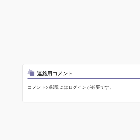
連絡用コメント
コメントの閲覧にはログインが必要です。