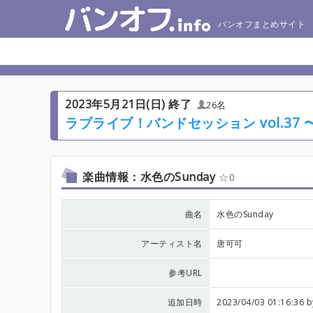
バンオフまとめサイト
2023年5月21日(日) 終了
26名
ラブライブ！バンドセッション vol.37 〜Li
楽曲情報：水色のSunday
0
曲名
水色のSunday
アーティスト名
唐可可
参考URL
追加日時
2023/04/03 01:16:36 