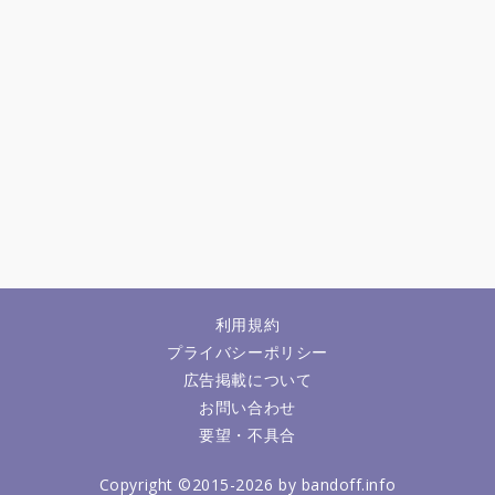
利用規約
プライバシーポリシー
広告掲載について
お問い合わせ
要望・不具合
Copyright ©2015-2026 by bandoff.info