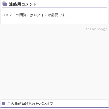
連絡用コメント
コメントの閲覧にはログインが必要です。
Ads by Google
この曲が挙げられたバンオフ