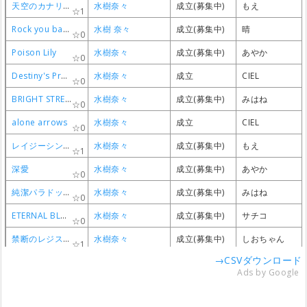
天空のカナリア
天空のカナリア
天空のカナリア
天空のカナリア
水樹奈々
水樹奈々
水樹奈々
水樹奈々
成立(募集中)
成立(募集中)
成立(募集中)
成立(募集中)
もえ
もえ
もえ
もえ
1
1
1
1
Rock you baby!
Rock you baby!
Rock you baby!
Rock you baby!
水樹 奈々
水樹 奈々
水樹 奈々
水樹 奈々
成立(募集中)
成立(募集中)
成立(募集中)
成立(募集中)
晴
晴
晴
晴
0
0
0
0
Poison Lily
Poison Lily
Poison Lily
Poison Lily
水樹奈々
水樹奈々
水樹奈々
水樹奈々
成立(募集中)
成立(募集中)
成立(募集中)
成立(募集中)
あやか
あやか
あやか
あやか
0
0
0
0
Destiny's Prelude
Destiny's Prelude
Destiny's Prelude
Destiny's Prelude
水樹奈々
水樹奈々
水樹奈々
水樹奈々
成立
成立
成立
成立
CIEL
CIEL
CIEL
CIEL
0
0
0
0
BRIGHT STREAM
BRIGHT STREAM
BRIGHT STREAM
BRIGHT STREAM
水樹奈々
水樹奈々
水樹奈々
水樹奈々
成立(募集中)
成立(募集中)
成立(募集中)
成立(募集中)
みはね
みはね
みはね
みはね
0
0
0
0
alone arrows
alone arrows
alone arrows
alone arrows
水樹奈々
水樹奈々
水樹奈々
水樹奈々
成立
成立
成立
成立
CIEL
CIEL
CIEL
CIEL
0
0
0
0
レイジーシンドローム
レイジーシンドローム
レイジーシンドローム
レイジーシンドローム
水樹奈々
水樹奈々
水樹奈々
水樹奈々
成立(募集中)
成立(募集中)
成立(募集中)
成立(募集中)
もえ
もえ
もえ
もえ
1
1
1
1
深愛
深愛
深愛
深愛
水樹奈々
水樹奈々
水樹奈々
水樹奈々
成立(募集中)
成立(募集中)
成立(募集中)
成立(募集中)
あやか
あやか
あやか
あやか
0
0
0
0
純潔パラドックス
純潔パラドックス
純潔パラドックス
純潔パラドックス
水樹奈々
水樹奈々
水樹奈々
水樹奈々
成立(募集中)
成立(募集中)
成立(募集中)
成立(募集中)
みはね
みはね
みはね
みはね
0
0
0
0
ETERNAL BLAZE
ETERNAL BLAZE
ETERNAL BLAZE
ETERNAL BLAZE
水樹奈々
水樹奈々
水樹奈々
水樹奈々
成立(募集中)
成立(募集中)
成立(募集中)
成立(募集中)
サチコ
サチコ
サチコ
サチコ
0
0
0
0
禁断のレジスタンス
禁断のレジスタンス
禁断のレジスタンス
禁断のレジスタンス
水樹奈々
水樹奈々
水樹奈々
水樹奈々
成立(募集中)
成立(募集中)
成立(募集中)
成立(募集中)
しおちゃん
しおちゃん
しおちゃん
しおちゃん
1
1
1
1
→CSVダウンロード
悦楽カメリア
悦楽カメリア
悦楽カメリア
悦楽カメリア
水樹奈々
水樹奈々
水樹奈々
水樹奈々
成立(募集中)
成立(募集中)
成立(募集中)
成立(募集中)
しおちゃん
しおちゃん
しおちゃん
しおちゃん
1
1
1
1
Ads by Google
Crystal Letter
Crystal Letter
Crystal Letter
Crystal Letter
水樹奈々
水樹奈々
水樹奈々
水樹奈々
成立(募集中)
成立(募集中)
成立(募集中)
成立(募集中)
ホャ
ホャ
ホャ
ホャ
0
0
0
0