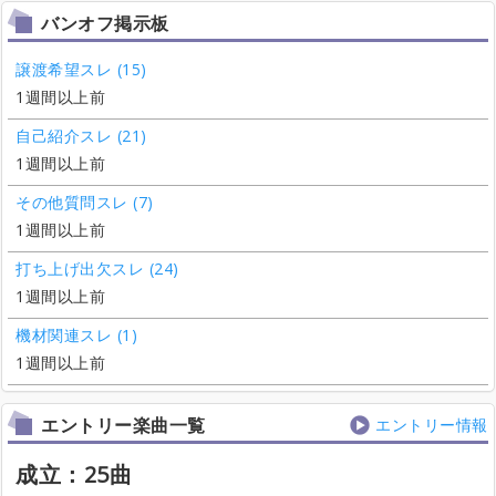
バンオフ掲示板
譲渡希望スレ (15)
1週間以上前
自己紹介スレ (21)
1週間以上前
その他質問スレ (7)
1週間以上前
打ち上げ出欠スレ (24)
1週間以上前
機材関連スレ (1)
1週間以上前
エントリー楽曲一覧
エントリー情報
成立：25曲