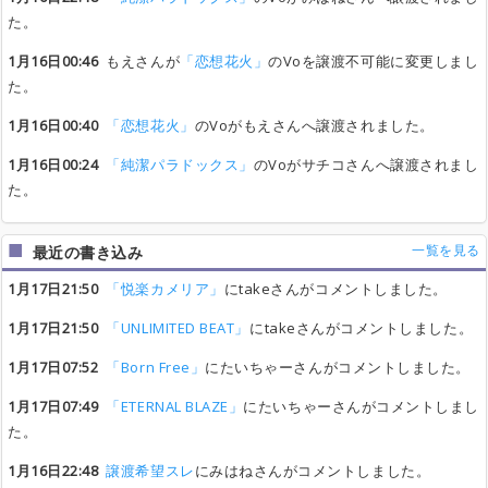
た。
1月16日00:46
もえさんが
「恋想花火」
のVoを譲渡不可能に変更しまし
た。
1月16日00:40
「恋想花火」
のVoがもえさんへ譲渡されました。
1月16日00:24
「純潔パラドックス」
のVoがサチコさんへ譲渡されまし
た。
一覧を見る
最近の書き込み
1月17日21:50
「悦楽カメリア」
にtakeさんがコメントしました。
1月17日21:50
「UNLIMITED BEAT」
にtakeさんがコメントしました。
1月17日07:52
「Born Free」
にたいちゃーさんがコメントしました。
1月17日07:49
「ETERNAL BLAZE」
にたいちゃーさんがコメントしまし
た。
1月16日22:48
譲渡希望スレ
にみはねさんがコメントしました。