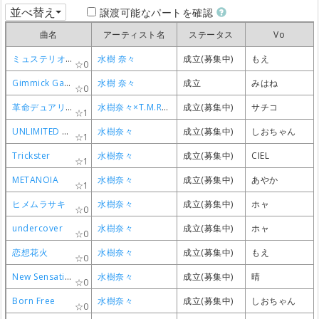
並べ替え
譲渡可能なパートを確認
曲名
曲名
曲名
曲名
アーティスト名
アーティスト名
アーティスト名
アーティスト名
ステータス
ステータス
ステータス
ステータス
Vo
Vo
Vo
Vo
ミュステリオン
ミュステリオン
ミュステリオン
ミュステリオン
水樹 奈々
水樹 奈々
水樹 奈々
水樹 奈々
成立(募集中)
成立(募集中)
成立(募集中)
成立(募集中)
もえ
もえ
もえ
もえ
0
0
0
0
Gimmick Game
Gimmick Game
Gimmick Game
Gimmick Game
水樹 奈々
水樹 奈々
水樹 奈々
水樹 奈々
成立
成立
成立
成立
みはね
みはね
みはね
みはね
0
0
0
0
革命デュアリズム
革命デュアリズム
革命デュアリズム
革命デュアリズム
水樹奈々×T.M.Revolution
水樹奈々×T.M.Revolution
水樹奈々×T.M.Revolution
水樹奈々×T.M.Revolution
成立(募集中)
成立(募集中)
成立(募集中)
成立(募集中)
サチコ
サチコ
サチコ
サチコ
1
1
1
1
UNLIMITED BEAT
UNLIMITED BEAT
UNLIMITED BEAT
UNLIMITED BEAT
水樹奈々
水樹奈々
水樹奈々
水樹奈々
成立(募集中)
成立(募集中)
成立(募集中)
成立(募集中)
しおちゃん
しおちゃん
しおちゃん
しおちゃん
1
1
1
1
Trickster
Trickster
Trickster
Trickster
水樹奈々
水樹奈々
水樹奈々
水樹奈々
成立(募集中)
成立(募集中)
成立(募集中)
成立(募集中)
CIEL
CIEL
CIEL
CIEL
1
1
1
1
METANOIA
METANOIA
METANOIA
METANOIA
水樹奈々
水樹奈々
水樹奈々
水樹奈々
成立(募集中)
成立(募集中)
成立(募集中)
成立(募集中)
あやか
あやか
あやか
あやか
1
1
1
1
ヒメムラサキ
ヒメムラサキ
ヒメムラサキ
ヒメムラサキ
水樹奈々
水樹奈々
水樹奈々
水樹奈々
成立(募集中)
成立(募集中)
成立(募集中)
成立(募集中)
ホャ
ホャ
ホャ
ホャ
0
0
0
0
undercover
undercover
undercover
undercover
水樹奈々
水樹奈々
水樹奈々
水樹奈々
成立(募集中)
成立(募集中)
成立(募集中)
成立(募集中)
ホャ
ホャ
ホャ
ホャ
0
0
0
0
恋想花火
恋想花火
恋想花火
恋想花火
水樹奈々
水樹奈々
水樹奈々
水樹奈々
成立(募集中)
成立(募集中)
成立(募集中)
成立(募集中)
もえ
もえ
もえ
もえ
0
0
0
0
New Sensation
New Sensation
New Sensation
New Sensation
水樹奈々
水樹奈々
水樹奈々
水樹奈々
成立(募集中)
成立(募集中)
成立(募集中)
成立(募集中)
晴
晴
晴
晴
0
0
0
0
Born Free
Born Free
Born Free
Born Free
水樹奈々
水樹奈々
水樹奈々
水樹奈々
成立(募集中)
成立(募集中)
成立(募集中)
成立(募集中)
しおちゃん
しおちゃん
しおちゃん
しおちゃん
0
0
0
0