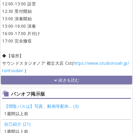
12:00-13:00 設営
12:30 受付開始
13:00 演奏開始
13:00-16:00 演奏
16:00-17:00 片付け
17:00 完全撤収
◆【場所】
サウンドスタジオノア 都立大店 Cst(
https://www.studionoah.jp/
toritsudai/
)
バンオフ掲示板
【閲覧パスは】写真、動画等配布... (3)
1週間以上前
自己紹介 (21)
1週間以上前