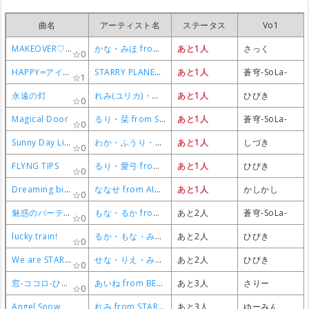
曲名
曲名
曲名
曲名
アーティスト名
アーティスト名
アーティスト名
アーティスト名
ステータス
ステータス
ステータス
ステータス
Vo1
Vo1
Vo1
Vo1
MAKEOVER♡MAKEUP
MAKEOVER♡MAKEUP
MAKEOVER♡MAKEUP
MAKEOVER♡MAKEUP
かな・みほ from AIKATSU☆STARS！
かな・みほ from AIKATSU☆STARS！
かな・みほ from AIKATSU☆STARS！
かな・みほ from AIKATSU☆STARS！
あと1人
あと1人
あと1人
あと1人
さっく
さっく
さっく
さっく
0
0
0
0
HAPPY∞アイカツ！
HAPPY∞アイカツ！
HAPPY∞アイカツ！
HAPPY∞アイカツ！
STARRY PLANET☆
STARRY PLANET☆
STARRY PLANET☆
STARRY PLANET☆
あと1人
あと1人
あと1人
あと1人
蒼穹-SoLa-
蒼穹-SoLa-
蒼穹-SoLa-
蒼穹-SoLa-
1
1
1
1
永遠の灯
永遠の灯
永遠の灯
永遠の灯
れみ(ユリカ)・ふうり(セイラ) from STAR☆ANIS
れみ(ユリカ)・ふうり(セイラ) from STAR☆ANIS
れみ(ユリカ)・ふうり(セイラ) from STAR☆ANIS
れみ(ユリカ)・ふうり(セイラ) from STAR☆ANIS
あと1人
あと1人
あと1人
あと1人
ひびき
ひびき
ひびき
ひびき
0
0
0
0
Magical Door
Magical Door
Magical Door
Magical Door
るり・栞 from STARRY PLANET☆
るり・栞 from STARRY PLANET☆
るり・栞 from STARRY PLANET☆
るり・栞 from STARRY PLANET☆
あと1人
あと1人
あと1人
あと1人
蒼穹-SoLa-
蒼穹-SoLa-
蒼穹-SoLa-
蒼穹-SoLa-
0
0
0
0
Sunny Day Little Sunday
Sunny Day Little Sunday
Sunny Day Little Sunday
Sunny Day Little Sunday
わか・ふうり・ゆな from STAR☆ANIS
わか・ふうり・ゆな from STAR☆ANIS
わか・ふうり・ゆな from STAR☆ANIS
わか・ふうり・ゆな from STAR☆ANIS
あと1人
あと1人
あと1人
あと1人
しづき
しづき
しづき
しづき
0
0
0
0
FLYNG TIPS
FLYNG TIPS
FLYNG TIPS
FLYNG TIPS
るり・愛弓 from STARRY PLANET☆
るり・愛弓 from STARRY PLANET☆
るり・愛弓 from STARRY PLANET☆
るり・愛弓 from STARRY PLANET☆
あと1人
あと1人
あと1人
あと1人
ひびき
ひびき
ひびき
ひびき
0
0
0
0
Dreaming bird
Dreaming bird
Dreaming bird
Dreaming bird
ななせ from AIKATSU☆STARS!
ななせ from AIKATSU☆STARS!
ななせ from AIKATSU☆STARS!
ななせ from AIKATSU☆STARS!
あと1人
あと1人
あと1人
あと1人
かしかし
かしかし
かしかし
かしかし
0
0
0
0
魅惑のパーティー
魅惑のパーティー
魅惑のパーティー
魅惑のパーティー
もな・るか from AIKATSU☆STARS!
もな・るか from AIKATSU☆STARS!
もな・るか from AIKATSU☆STARS!
もな・るか from AIKATSU☆STARS!
あと2人
あと2人
あと2人
あと2人
蒼穹-SoLa-
蒼穹-SoLa-
蒼穹-SoLa-
蒼穹-SoLa-
0
0
0
0
lucky train!
lucky train!
lucky train!
lucky train!
るか・もな・みき from AIKATSU☆STARS!
るか・もな・みき from AIKATSU☆STARS!
るか・もな・みき from AIKATSU☆STARS!
るか・もな・みき from AIKATSU☆STARS!
あと2人
あと2人
あと2人
あと2人
ひびき
ひびき
ひびき
ひびき
0
0
0
0
We are STARS!!!!!
We are STARS!!!!!
We are STARS!!!!!
We are STARS!!!!!
せな・りえ・みき・かな・ななせ from AIKATSU☆STARS!
せな・りえ・みき・かな・ななせ from AIKATSU☆STARS!
せな・りえ・みき・かな・ななせ from AIKATSU☆STARS!
せな・りえ・みき・かな・ななせ from AIKATSU☆STARS!
あと2人
あと2人
あと2人
あと2人
ひびき
ひびき
ひびき
ひびき
0
0
0
0
窓-ココロ-ひらこう
窓-ココロ-ひらこう
窓-ココロ-ひらこう
窓-ココロ-ひらこう
あいね from BEST FRIENDS！
あいね from BEST FRIENDS！
あいね from BEST FRIENDS！
あいね from BEST FRIENDS！
あと3人
あと3人
あと3人
あと3人
さりー
さりー
さりー
さりー
0
0
0
0
Angel Snow
Angel Snow
Angel Snow
Angel Snow
れみ from STAR☆ANIS
れみ from STAR☆ANIS
れみ from STAR☆ANIS
れみ from STAR☆ANIS
あと3人
あと3人
あと3人
あと3人
ゆーみん
ゆーみん
ゆーみん
ゆーみん