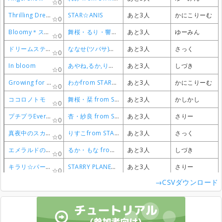
0
0
0
0
Thrilling Dream
Thrilling Dream
Thrilling Dream
Thrilling Dream
STAR☆ANIS
STAR☆ANIS
STAR☆ANIS
STAR☆ANIS
あと3人
あと3人
あと3人
あと3人
かにこりーむ
かにこりーむ
かにこりーむ
かにこりーむ
0
0
0
0
Bloomy＊スマイル
Bloomy＊スマイル
Bloomy＊スマイル
Bloomy＊スマイル
舞桜・るり・響子・栞 from STARRY PLANET☆
舞桜・るり・響子・栞 from STARRY PLANET☆
舞桜・るり・響子・栞 from STARRY PLANET☆
舞桜・るり・響子・栞 from STARRY PLANET☆
あと3人
あと3人
あと3人
あと3人
ゆーみん
ゆーみん
ゆーみん
ゆーみん
0
0
0
0
ドリームステージ☆
ドリームステージ☆
ドリームステージ☆
ドリームステージ☆
ななせ(ツバサ)・みほ(夜空)・かな(真昼)
ななせ(ツバサ)・みほ(夜空)・かな(真昼)
ななせ(ツバサ)・みほ(夜空)・かな(真昼)
ななせ(ツバサ)・みほ(夜空)・かな(真昼)
あと3人
あと3人
あと3人
あと3人
さっく
さっく
さっく
さっく
0
0
0
0
In bloom
In bloom
In bloom
In bloom
あやね,るか,りえ / カレン from BEST FRIENDS!
あやね,るか,りえ / カレン from BEST FRIENDS!
あやね,るか,りえ / カレン from BEST FRIENDS!
あやね,るか,りえ / カレン from BEST FRIENDS!
あと3人
あと3人
あと3人
あと3人
しづき
しづき
しづき
しづき
0
0
0
0
Growing for a dream
Growing for a dream
Growing for a dream
Growing for a dream
わかfrom STAR☆ANIS
わかfrom STAR☆ANIS
わかfrom STAR☆ANIS
わかfrom STAR☆ANIS
あと3人
あと3人
あと3人
あと3人
かにこりーむ
かにこりーむ
かにこりーむ
かにこりーむ
0
0
0
0
ココロノトモ
ココロノトモ
ココロノトモ
ココロノトモ
舞桜・栞 from STARRY PLANET☆
舞桜・栞 from STARRY PLANET☆
舞桜・栞 from STARRY PLANET☆
舞桜・栞 from STARRY PLANET☆
あと3人
あと3人
あと3人
あと3人
かしかし
かしかし
かしかし
かしかし
0
0
0
0
プチプラEveryday
プチプラEveryday
プチプラEveryday
プチプラEveryday
杏・紗良 from STARRY PLANET☆
杏・紗良 from STARRY PLANET☆
杏・紗良 from STARRY PLANET☆
杏・紗良 from STARRY PLANET☆
あと3人
あと3人
あと3人
あと3人
さりー
さりー
さりー
さりー
0
0
0
0
真夜中のスカイハイ
真夜中のスカイハイ
真夜中のスカイハイ
真夜中のスカイハイ
りすこfrom STAR☆ANIS
りすこfrom STAR☆ANIS
りすこfrom STAR☆ANIS
りすこfrom STAR☆ANIS
あと3人
あと3人
あと3人
あと3人
さっく
さっく
さっく
さっく
0
0
0
0
エメラルドの魔法
エメラルドの魔法
エメラルドの魔法
エメラルドの魔法
るか・もな from AIKATSU☆STARS
るか・もな from AIKATSU☆STARS
るか・もな from AIKATSU☆STARS
るか・もな from AIKATSU☆STARS
あと3人
あと3人
あと3人
あと3人
しづき
しづき
しづき
しづき
0
0
0
0
キラリ☆パーティ♪タイム
キラリ☆パーティ♪タイム
キラリ☆パーティ♪タイム
キラリ☆パーティ♪タイム
STARRY PLANET☆
STARRY PLANET☆
STARRY PLANET☆
STARRY PLANET☆
あと3人
あと3人
あと3人
あと3人
さりー
さりー
さりー
さりー
0
0
0
0
→CSVダウンロード
トキメキアンテナ
トキメキアンテナ
トキメキアンテナ
トキメキアンテナ
るか・りえ・みき from AIKATSU☆STARS
るか・りえ・みき from AIKATSU☆STARS
るか・りえ・みき from AIKATSU☆STARS
るか・りえ・みき from AIKATSU☆STARS
あと3人
あと3人
あと3人
あと3人
受付終了
受付終了
受付終了
受付終了
0
0
0
0
恋するみたいなキャラメリゼ
恋するみたいなキャラメリゼ
恋するみたいなキャラメリゼ
恋するみたいなキャラメリゼ
れみ・えり from STAR☆ANIS
れみ・えり from STAR☆ANIS
れみ・えり from STAR☆ANIS
れみ・えり from STAR☆ANIS
あと4人
あと4人
あと4人
あと4人
かしかし
かしかし
かしかし
かしかし
0
0
0
0
この世界はすばらしい
この世界はすばらしい
この世界はすばらしい
この世界はすばらしい
わかば from BEST FRIENDS!
わかば from BEST FRIENDS!
わかば from BEST FRIENDS!
わかば from BEST FRIENDS!
あと4人
あと4人
あと4人
あと4人
受付終了
受付終了
受付終了
受付終了
0
0
0
0