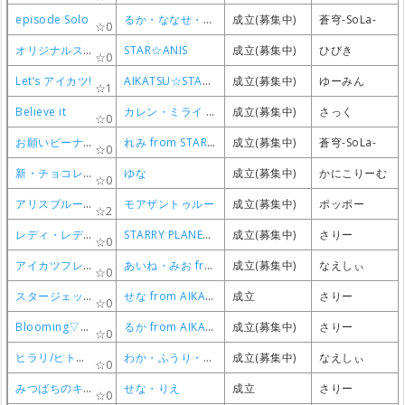
episode Solo
episode Solo
episode Solo
episode Solo
るか・ななせ・かな・みほ from AIKATSU☆STARS!
るか・ななせ・かな・みほ from AIKATSU☆STARS!
るか・ななせ・かな・みほ from AIKATSU☆STARS!
るか・ななせ・かな・みほ from AIKATSU☆STARS!
成立(募集中)
成立(募集中)
成立(募集中)
成立(募集中)
蒼穹-SoLa-
蒼穹-SoLa-
蒼穹-SoLa-
蒼穹-SoLa-
0
0
0
0
オリジナルスター☆彡
オリジナルスター☆彡
オリジナルスター☆彡
オリジナルスター☆彡
STAR☆ANIS
STAR☆ANIS
STAR☆ANIS
STAR☆ANIS
成立(募集中)
成立(募集中)
成立(募集中)
成立(募集中)
ひびき
ひびき
ひびき
ひびき
0
0
0
0
Let’s アイカツ!
Let’s アイカツ!
Let’s アイカツ!
Let’s アイカツ!
AIKATSU☆STARS!
AIKATSU☆STARS!
AIKATSU☆STARS!
AIKATSU☆STARS!
成立(募集中)
成立(募集中)
成立(募集中)
成立(募集中)
ゆーみん
ゆーみん
ゆーみん
ゆーみん
1
1
1
1
Believe it
Believe it
Believe it
Believe it
カレン・ミライ from BEST FRIENDS！
カレン・ミライ from BEST FRIENDS！
カレン・ミライ from BEST FRIENDS！
カレン・ミライ from BEST FRIENDS！
成立(募集中)
成立(募集中)
成立(募集中)
成立(募集中)
さっく
さっく
さっく
さっく
0
0
0
0
お願いビーナス
お願いビーナス
お願いビーナス
お願いビーナス
れみ from STAR☆ANIS · もな from AIKATSU☆STARS!
れみ from STAR☆ANIS · もな from AIKATSU☆STARS!
れみ from STAR☆ANIS · もな from AIKATSU☆STARS!
れみ from STAR☆ANIS · もな from AIKATSU☆STARS!
成立(募集中)
成立(募集中)
成立(募集中)
成立(募集中)
蒼穹-SoLa-
蒼穹-SoLa-
蒼穹-SoLa-
蒼穹-SoLa-
0
0
0
0
新・チョコレート事件
新・チョコレート事件
新・チョコレート事件
新・チョコレート事件
ゆな
ゆな
ゆな
ゆな
成立(募集中)
成立(募集中)
成立(募集中)
成立(募集中)
かにこりーむ
かにこりーむ
かにこりーむ
かにこりーむ
0
0
0
0
アリスブルーのキス
アリスブルーのキス
アリスブルーのキス
アリスブルーのキス
モアザントゥルー
モアザントゥルー
モアザントゥルー
モアザントゥルー
成立(募集中)
成立(募集中)
成立(募集中)
成立(募集中)
ポッポー
ポッポー
ポッポー
ポッポー
2
2
2
2
レディ・レディ・レディ
レディ・レディ・レディ
レディ・レディ・レディ
レディ・レディ・レディ
STARRY PLANET☆
STARRY PLANET☆
STARRY PLANET☆
STARRY PLANET☆
成立(募集中)
成立(募集中)
成立(募集中)
成立(募集中)
さりー
さりー
さりー
さりー
0
0
0
0
アイカツフレンズ！
アイカツフレンズ！
アイカツフレンズ！
アイカツフレンズ！
あいね・みお from BEST FRIENDS！
あいね・みお from BEST FRIENDS！
あいね・みお from BEST FRIENDS！
あいね・みお from BEST FRIENDS！
成立(募集中)
成立(募集中)
成立(募集中)
成立(募集中)
なえしぃ
なえしぃ
なえしぃ
なえしぃ
0
0
0
0
スタージェット! ～ゆめ ver.～
スタージェット! ～ゆめ ver.～
スタージェット! ～ゆめ ver.～
スタージェット! ～ゆめ ver.～
せな from AIKATSU☆STARS!
せな from AIKATSU☆STARS!
せな from AIKATSU☆STARS!
せな from AIKATSU☆STARS!
成立
成立
成立
成立
さりー
さりー
さりー
さりー
0
0
0
0
Blooming▽Blooming
Blooming▽Blooming
Blooming▽Blooming
Blooming▽Blooming
るか from AIKATSU☆STARS!
るか from AIKATSU☆STARS!
るか from AIKATSU☆STARS!
るか from AIKATSU☆STARS!
成立(募集中)
成立(募集中)
成立(募集中)
成立(募集中)
さりー
さりー
さりー
さりー
0
0
0
0
ヒラリ/ヒトリ/キラリ
ヒラリ/ヒトリ/キラリ
ヒラリ/ヒトリ/キラリ
ヒラリ/ヒトリ/キラリ
わか・ふうり・すなお・れみ・もえ・えり・ゆな・りすこ from STAR☆ANIS
わか・ふうり・すなお・れみ・もえ・えり・ゆな・りすこ from STAR☆ANIS
わか・ふうり・すなお・れみ・もえ・えり・ゆな・りすこ from STAR☆ANIS
わか・ふうり・すなお・れみ・もえ・えり・ゆな・りすこ from STAR☆ANIS
成立(募集中)
成立(募集中)
成立(募集中)
成立(募集中)
なえしぃ
なえしぃ
なえしぃ
なえしぃ
0
0
0
0
みつばちのキス
みつばちのキス
みつばちのキス
みつばちのキス
せな・りえ
せな・りえ
せな・りえ
せな・りえ
成立
成立
成立
成立
さりー
さりー
さりー
さりー
0
0
0
0