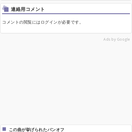
連絡用コメント
コメントの閲覧にはログインが必要です。
Ads by Google
この曲が挙げられたバンオフ