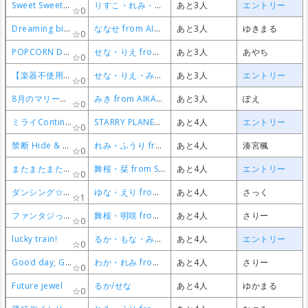
Sweet Sweet Girls' Talk
Sweet Sweet Girls' Talk
Sweet Sweet Girls' Talk
Sweet Sweet Girls' Talk
りすこ・れみ・えり from STAR☆ANIS · るか from AIKATSU☆STARS!
りすこ・れみ・えり from STAR☆ANIS · るか from AIKATSU☆STARS!
りすこ・れみ・えり from STAR☆ANIS · るか from AIKATSU☆STARS!
りすこ・れみ・えり from STAR☆ANIS · るか from AIKATSU☆STARS!
あと3人
あと3人
あと3人
あと3人
エントリー
エントリー
エントリー
エントリー
0
0
0
0
Dreaming bird
Dreaming bird
Dreaming bird
Dreaming bird
ななせ from AIKATSU☆STARS!
ななせ from AIKATSU☆STARS!
ななせ from AIKATSU☆STARS!
ななせ from AIKATSU☆STARS!
あと3人
あと3人
あと3人
あと3人
ゆきまる
ゆきまる
ゆきまる
ゆきまる
0
0
0
0
POPCORN DREAMING♪
POPCORN DREAMING♪
POPCORN DREAMING♪
POPCORN DREAMING♪
せな・りえ from AIKATSU☆STARS!
せな・りえ from AIKATSU☆STARS!
せな・りえ from AIKATSU☆STARS!
せな・りえ from AIKATSU☆STARS!
あと3人
あと3人
あと3人
あと3人
あやち
あやち
あやち
あやち
0
0
0
0
【楽器不使用企画】1, 2, Sing for You!
【楽器不使用企画】1, 2, Sing for You!
【楽器不使用企画】1, 2, Sing for You!
【楽器不使用企画】1, 2, Sing for You!
せな・りえ・みき・かな from AIKATSU☆STARS!
せな・りえ・みき・かな from AIKATSU☆STARS!
せな・りえ・みき・かな from AIKATSU☆STARS!
せな・りえ・みき・かな from AIKATSU☆STARS!
あと3人
あと3人
あと3人
あと3人
エントリー
エントリー
エントリー
エントリー
0
0
0
0
8月のマリーナ ～あこ ver.～
8月のマリーナ ～あこ ver.～
8月のマリーナ ～あこ ver.～
8月のマリーナ ～あこ ver.～
みき from AIKATSU☆STARS!
みき from AIKATSU☆STARS!
みき from AIKATSU☆STARS!
みき from AIKATSU☆STARS!
あと3人
あと3人
あと3人
あと3人
ぽえ
ぽえ
ぽえ
ぽえ
0
0
0
0
ミライContinue‼︎
ミライContinue‼︎
ミライContinue‼︎
ミライContinue‼︎
STARRY PLANET☆
STARRY PLANET☆
STARRY PLANET☆
STARRY PLANET☆
あと4人
あと4人
あと4人
あと4人
エントリー
エントリー
エントリー
エントリー
0
0
0
0
禁断 Hide & Seek
禁断 Hide & Seek
禁断 Hide & Seek
禁断 Hide & Seek
れみ・ふうり from STAR☆ANIS · りえ from AIKATSU☆STARS!
れみ・ふうり from STAR☆ANIS · りえ from AIKATSU☆STARS!
れみ・ふうり from STAR☆ANIS · りえ from AIKATSU☆STARS!
れみ・ふうり from STAR☆ANIS · りえ from AIKATSU☆STARS!
あと4人
あと4人
あと4人
あと4人
湊宮楓
湊宮楓
湊宮楓
湊宮楓
0
0
0
0
またまたまたまたまた明日
またまたまたまたまた明日
またまたまたまたまた明日
またまたまたまたまた明日
舞桜・栞 from STARRY PLANET☆
舞桜・栞 from STARRY PLANET☆
舞桜・栞 from STARRY PLANET☆
舞桜・栞 from STARRY PLANET☆
あと4人
あと4人
あと4人
あと4人
エントリー
エントリー
エントリー
エントリー
0
0
0
0
ダンシング☆ベイビー
ダンシング☆ベイビー
ダンシング☆ベイビー
ダンシング☆ベイビー
ゆな・えり from STAR☆ANIS
ゆな・えり from STAR☆ANIS
ゆな・えり from STAR☆ANIS
ゆな・えり from STAR☆ANIS
あと4人
あと4人
あと4人
あと4人
さっく
さっく
さっく
さっく
1
1
1
1
ファンタジっくイマジネーション
ファンタジっくイマジネーション
ファンタジっくイマジネーション
ファンタジっくイマジネーション
舞桜・明咲 from STARRY PLANET☆
舞桜・明咲 from STARRY PLANET☆
舞桜・明咲 from STARRY PLANET☆
舞桜・明咲 from STARRY PLANET☆
あと4人
あと4人
あと4人
あと4人
さりー
さりー
さりー
さりー
0
0
0
0
lucky train!
lucky train!
lucky train!
lucky train!
るか・もな・みき from AIKATSU☆STARS!
るか・もな・みき from AIKATSU☆STARS!
るか・もな・みき from AIKATSU☆STARS!
るか・もな・みき from AIKATSU☆STARS!
あと4人
あと4人
あと4人
あと4人
エントリー
エントリー
エントリー
エントリー
0
0
0
0
Good day, Good night
Good day, Good night
Good day, Good night
Good day, Good night
わか・れみ from STAR☆ANIS
わか・れみ from STAR☆ANIS
わか・れみ from STAR☆ANIS
わか・れみ from STAR☆ANIS
あと4人
あと4人
あと4人
あと4人
さりー
さりー
さりー
さりー
0
0
0
0
Future jewel
Future jewel
Future jewel
Future jewel
るか/せな
るか/せな
るか/せな
るか/せな
あと4人
あと4人
あと4人
あと4人
ゆかまる
ゆかまる
ゆかまる
ゆかまる
0
0
0
0