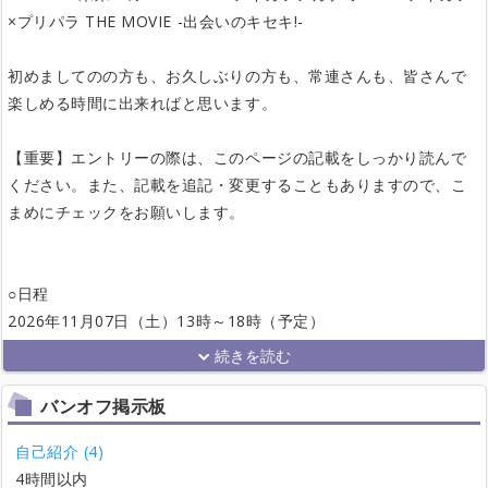
×プリパラ THE MOVIE -出会いのキセキ!-
初めましてのの方も、お久しぶりの方も、常連さんも、皆さんで
楽しめる時間に出来ればと思います。
【重要】エントリーの際は、このページの記載をしっかり読んで
ください。また、記載を追記・変更することもありますので、こ
まめにチェックをお願いします。
○日程
2026年11月07日（土）13時～18時（予定）
バンオフ掲示板
自己紹介 (4)
4時間以内