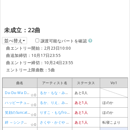
未成立：22曲
並べ替え
譲渡可能なパートを確認
曲エントリー開始：2月23日10:00
曲追加締切：10月17日23:55
曲エントリー締切：10月24日23:55
エントリー上限曲数：5曲
曲名
曲名
曲名
曲名
アーティスト名
アーティスト名
アーティスト名
アーティスト名
ステータス
ステータス
ステータス
ステータス
Vo1
Vo1
Vo1
Vo1
Du-Du-Wa DO IT!!
Du-Du-Wa DO IT!!
Du-Du-Wa DO IT!!
Du-Du-Wa DO IT!!
るか・もな・みき from AIKATSU☆STARS!
るか・もな・みき from AIKATSU☆STARS!
るか・もな・みき from AIKATSU☆STARS!
るか・もな・みき from AIKATSU☆STARS!
あと0人
あと0人
あと0人
あと0人
0
0
0
0
ハッピーチューニング
ハッピーチューニング
ハッピーチューニング
ハッピーチューニング
るか、りえ、みき、真中らぁら(茜屋日海夏)、南みれぃ(芹澤優)、北条そふぃ(久保田未夢)
るか、りえ、みき、真中らぁら(茜屋日海夏)、南みれぃ(芹澤優)、北条そふぃ(久保田未夢)
るか、りえ、みき、真中らぁら(茜屋日海夏)、南みれぃ(芹澤優)、北条そふぃ(久保田未夢)
るか、りえ、みき、真中らぁら(茜屋日海夏)、南みれぃ(芹澤優)、北条そふぃ(久保田未夢)
あと1人
あと1人
あと1人
あと1人
ほのか
ほのか
ほのか
ほのか
0
0
0
0
笑顔のSuncatcher
笑顔のSuncatcher
笑顔のSuncatcher
笑顔のSuncatcher
りすこ・もなfrom STAR☆ANIS
りすこ・もなfrom STAR☆ANIS
りすこ・もなfrom STAR☆ANIS
りすこ・もなfrom STAR☆ANIS
あと1人
あと1人
あと1人
あと1人
ほのか
ほのか
ほのか
ほのか
0
0
0
0
絆 ～シンクロハーモニー～
絆 ～シンクロハーモニー～
絆 ～シンクロハーモニー～
絆 ～シンクロハーモニー～
さくや・かぐや from BEST FRIENDS!
さくや・かぐや from BEST FRIENDS!
さくや・かぐや from BEST FRIENDS!
さくや・かぐや from BEST FRIENDS!
あと1人
あと1人
あと1人
あと1人
転寝こより
転寝こより
転寝こより
転寝こより
0
0
0
0