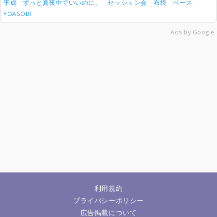
平成
ずっと真夜中でいいのに。
セッション会
布袋
ベース
YOASOBI
Ads by Google
利用規約
プライバシーポリシー
広告掲載について