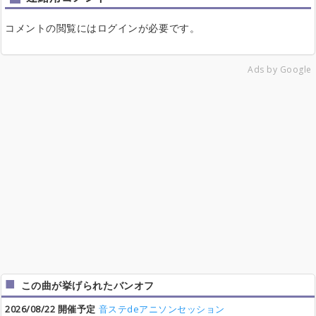
コメントの閲覧にはログインが必要です。
Ads by Google
この曲が挙げられたバンオフ
2026/08/22 開催予定
音ステdeアニソンセッション