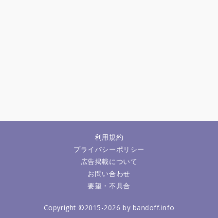
利用規約
プライバシーポリシー
広告掲載について
お問い合わせ
要望・不具合
Copyright ©2015-2026 by bandoff.info