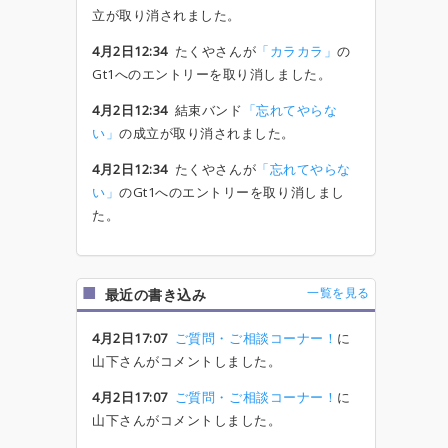
立が取り消されました。
4月2日12:34
たくやさんが
「カラカラ」
の
Gt1へのエントリーを取り消しました。
4月2日12:34
結束バンド
「忘れてやらな
い」
の成立が取り消されました。
4月2日12:34
たくやさんが
「忘れてやらな
い」
のGt1へのエントリーを取り消しまし
た。
一覧を見る
最近の書き込み
4月2日17:07
ご質問・ご相談コーナー！
に
山下さんがコメントしました。
4月2日17:07
ご質問・ご相談コーナー！
に
山下さんがコメントしました。