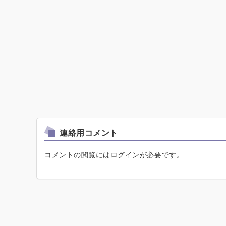
連絡用コメント
コメントの閲覧にはログインが必要です。