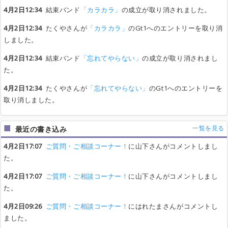
4月2日12:34
結束バンド
「カラカラ」
の成立が取り消されました。
4月2日12:34
たくやさんが
「カラカラ」
のGt1へのエントリーを取り消
しました。
4月2日12:34
結束バンド
「忘れてやらない」
の成立が取り消されまし
た。
4月2日12:34
たくやさんが
「忘れてやらない」
のGt1へのエントリーを
取り消しました。
一覧を見る
最近の書き込み
4月2日17:07
ご質問・ご相談コーナー！
に山下さんがコメントしまし
た。
4月2日17:07
ご質問・ご相談コーナー！
に山下さんがコメントしまし
た。
4月2日09:26
ご質問・ご相談コーナー！
にはれたまさんがコメントし
ました。