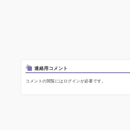
連絡用コメント
コメントの閲覧にはログインが必要です。