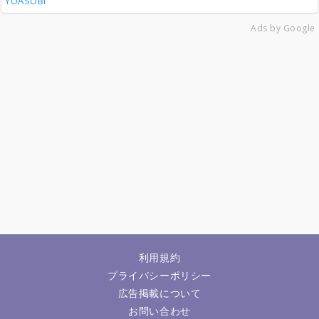
YOASOBI
Ads by Google
利用規約
プライバシーポリシー
広告掲載について
お問い合わせ