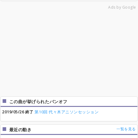
Ads by Google
この曲が挙げられたバンオフ
2019/05/26 終了
第10回 代々木アニソンセッション
一覧を見る
最近の動き