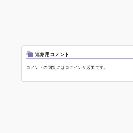
連絡用コメント
コメントの閲覧にはログインが必要です。