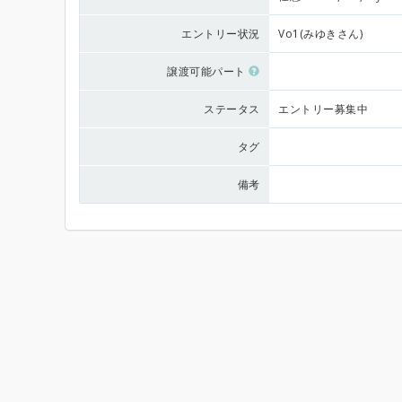
エントリー状況
Vo1(みゆきさん)
譲渡可能パート
ステータス
エントリー募集中
タグ
備考