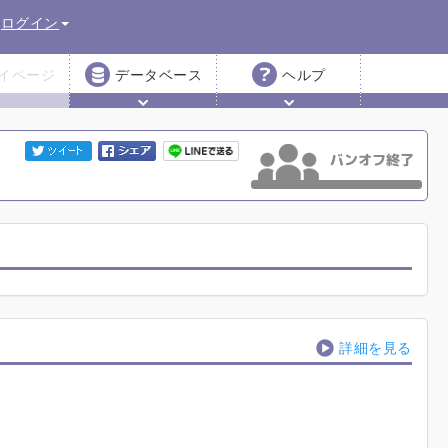
ログイン
イページ
データベース
ヘルプ
詳細を見る