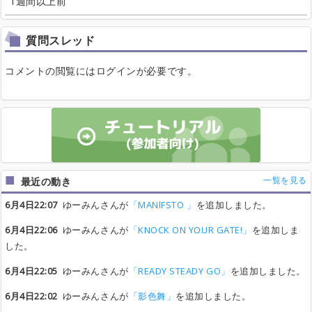
1週間以上前
質問スレッド
コメントの閲覧にはログインが必要です。
一覧を見る
最近の動き
6月4日22:07
ゆーみんさんが
「MANlFSTO 」
を追加しました。
6月4日22:06
ゆーみんさんが
「KNOCK ON YOUR GATE!」
を追加しま
した。
6月4日22:05
ゆーみんさんが
「READY STEADY GO」
を追加しました。
6月4日22:02
ゆーみんさんが
「影色舞」
を追加しました。