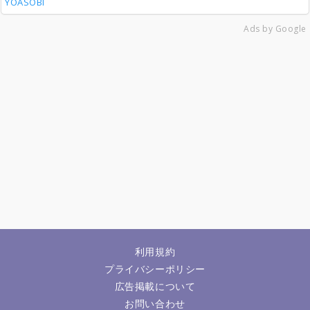
YOASOBI
Ads by Google
利用規約
プライバシーポリシー
広告掲載について
お問い合わせ