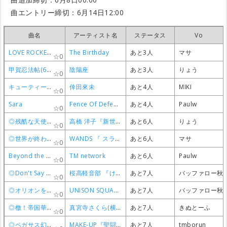
曲エントリー締切：6月14日12:00
曲名
曲名
曲名
曲名
アーティスト名
アーティスト名
アーティスト名
アーティスト名
ステータス
ステータス
ステータス
ステータス
Vo
Vo
Vo
Vo
LOVE ROCKETS(6/16新)
LOVE ROCKETS(6/16新)
LOVE ROCKETS(6/16新)
LOVE ROCKETS(6/16新)
The Birthday
The Birthday
The Birthday
The Birthday
あと3人
あと3人
あと3人
あと3人
マサ
マサ
マサ
マサ
0
0
0
0
甲賀忍法帖(6／16新)
甲賀忍法帖(6／16新)
甲賀忍法帖(6／16新)
甲賀忍法帖(6／16新)
陰陽座
陰陽座
陰陽座
陰陽座
あと3人
あと3人
あと3人
あと3人
りょう
りょう
りょう
りょう
0
0
0
0
キューティーハニー(6/16新)
キューティーハニー(6/16新)
キューティーハニー(6/16新)
キューティーハニー(6/16新)
倖田來未
倖田來未
倖田來未
倖田來未
あと4人
あと4人
あと4人
あと4人
MIKI
MIKI
MIKI
MIKI
0
0
0
0
Sara
Sara
Sara
Sara
Fence Of Defence
Fence Of Defence
Fence Of Defence
Fence Of Defence
あと4人
あと4人
あと4人
あと4人
Paulw
Paulw
Paulw
Paulw
0
0
0
0
◎残酷な天使のテーゼ
◎残酷な天使のテーゼ
◎残酷な天使のテーゼ
◎残酷な天使のテーゼ
高橋 洋子『新世紀エヴァンゲリオン』
高橋 洋子『新世紀エヴァンゲリオン』
高橋 洋子『新世紀エヴァンゲリオン』
高橋 洋子『新世紀エヴァンゲリオン』
あと6人
あと6人
あと6人
あと6人
りょう
りょう
りょう
りょう
0
0
0
0
◎世界が終わるまでは…
◎世界が終わるまでは…
◎世界が終わるまでは…
◎世界が終わるまでは…
WANDS 『 スラムダンク』
WANDS 『 スラムダンク』
WANDS 『 スラムダンク』
WANDS 『 スラムダンク』
あと6人
あと6人
あと6人
あと6人
マサ
マサ
マサ
マサ
0
0
0
0
Beyond the time
Beyond the time
Beyond the time
Beyond the time
TM network
TM network
TM network
TM network
あと6人
あと6人
あと6人
あと6人
Paulw
Paulw
Paulw
Paulw
0
0
0
0
◎Don't Say Lazy
◎Don't Say Lazy
◎Don't Say Lazy
◎Don't Say Lazy
桜高軽音部 『けいおん!』
桜高軽音部 『けいおん!』
桜高軽音部 『けいおん!』
桜高軽音部 『けいおん!』
あと7人
あと7人
あと7人
あと7人
バッファロー秋
バッファロー秋
バッファロー秋
バッファロー秋
0
0
0
0
◎オリオンをなぞる
◎オリオンをなぞる
◎オリオンをなぞる
◎オリオンをなぞる
UNISON SQUARE GARDEN 『TIGER ＆ BUNNY』
UNISON SQUARE GARDEN 『TIGER ＆ BUNNY』
UNISON SQUARE GARDEN 『TIGER ＆ BUNNY』
UNISON SQUARE GARDEN 『TIGER ＆ BUNNY』
あと7人
あと7人
あと7人
あと7人
バッファロー秋
バッファロー秋
バッファロー秋
バッファロー秋
0
0
0
0
◎檄！帝国華撃団
◎檄！帝国華撃団
◎檄！帝国華撃団
◎檄！帝国華撃団
真宮寺さくら(横山智佐)＆帝国歌劇団 『サクラ大戦TV』
真宮寺さくら(横山智佐)＆帝国歌劇団 『サクラ大戦TV』
真宮寺さくら(横山智佐)＆帝国歌劇団 『サクラ大戦TV』
真宮寺さくら(横山智佐)＆帝国歌劇団 『サクラ大戦TV』
あと7人
あと7人
あと7人
あと7人
きぬとーふ
きぬとーふ
きぬとーふ
きぬとーふ
0
0
0
0
◎ペガサス幻想
◎ペガサス幻想
◎ペガサス幻想
◎ペガサス幻想
MAKE-UP『聖闘士星矢』
MAKE-UP『聖闘士星矢』
MAKE-UP『聖闘士星矢』
MAKE-UP『聖闘士星矢』
あと7人
あと7人
あと7人
あと7人
tmborun
tmborun
tmborun
tmborun