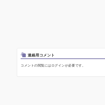
連絡用コメント
コメントの閲覧にはログインが必要です。