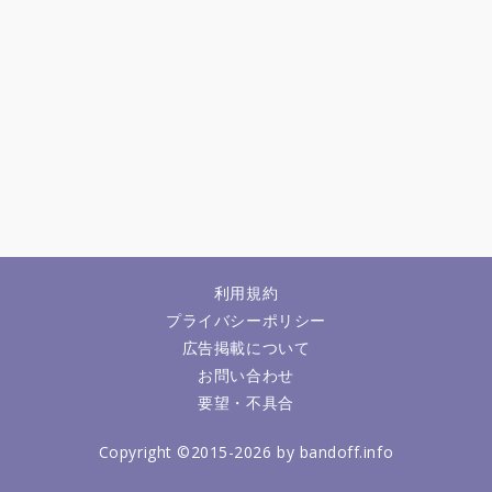
利用規約
プライバシーポリシー
広告掲載について
お問い合わせ
要望・不具合
Copyright ©2015-2026 by bandoff.info