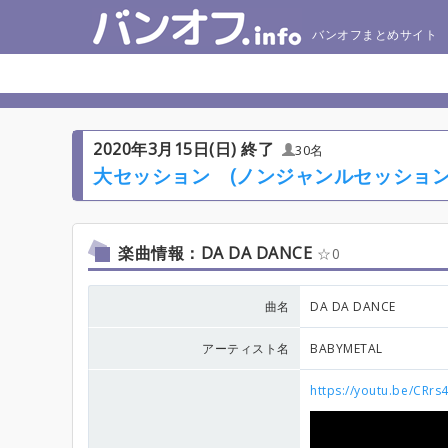
バンオフまとめサイト
2020年3月15日(日) 終了
30名
大セッション (ノンジャンルセッション
楽曲情報：DA DA DANCE
0
曲名
DA DA DANCE
アーティスト名
BABYMETAL
https://youtu.be/CRr