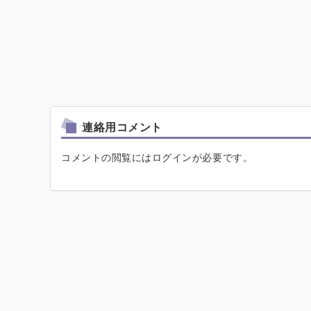
連絡用コメント
コメントの閲覧にはログインが必要です。