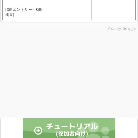
(0曲エントリー・0曲
成立)
Ads by Google