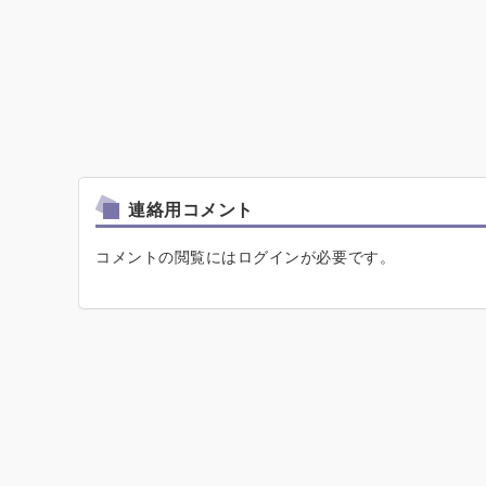
連絡用コメント
コメントの閲覧にはログインが必要です。