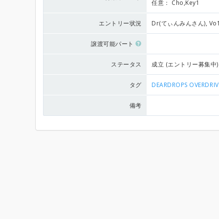
任意：
Cho,Key1
エントリー状況
Dr(てぃんみんさん), Vo
譲渡可能パート
ステータス
成立 (エントリー募集中)
タグ
DEARDROPS
OVERDRIV
備考