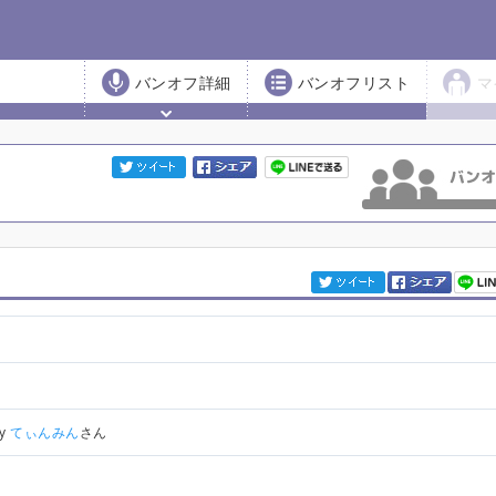
バンオフ詳細
バンオフリスト
マ
by
てぃんみん
さん