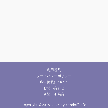
利用規約
プライバシーポリシー
広告掲載について
お問い合わせ
要望・不具合
Copyright ©2015-2026 by bandoff.info