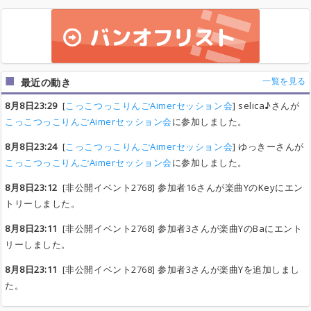
一覧を見る
最近の動き
8月8日23:29
[
こっこつっこりんごAimerセッション会
] selica♪さんが
こっこつっこりんごAimerセッション会
に参加しました。
8月8日23:24
[
こっこつっこりんごAimerセッション会
] ゆっきーさんが
こっこつっこりんごAimerセッション会
に参加しました。
8月8日23:12
[非公開イベント2768] 参加者16さんが楽曲YのKeyにエン
トリーしました。
8月8日23:11
[非公開イベント2768] 参加者3さんが楽曲YのBaにエント
リーしました。
8月8日23:11
[非公開イベント2768] 参加者3さんが楽曲Yを追加しまし
た。