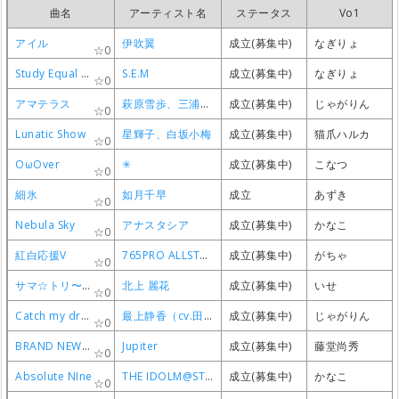
曲名
曲名
曲名
曲名
アーティスト名
アーティスト名
アーティスト名
アーティスト名
ステータス
ステータス
ステータス
ステータス
Vo1
Vo1
Vo1
Vo1
アイル
アイル
アイル
アイル
伊吹翼
伊吹翼
伊吹翼
伊吹翼
成立(募集中)
成立(募集中)
成立(募集中)
成立(募集中)
なぎりょ
なぎりょ
なぎりょ
なぎりょ
0
0
0
0
Study Equal Magic!
Study Equal Magic!
Study Equal Magic!
Study Equal Magic!
S.E.M
S.E.M
S.E.M
S.E.M
成立(募集中)
成立(募集中)
成立(募集中)
成立(募集中)
なぎりょ
なぎりょ
なぎりょ
なぎりょ
0
0
0
0
アマテラス
アマテラス
アマテラス
アマテラス
萩原雪歩、三浦あずさ、四条貴音、秋月律子
萩原雪歩、三浦あずさ、四条貴音、秋月律子
萩原雪歩、三浦あずさ、四条貴音、秋月律子
萩原雪歩、三浦あずさ、四条貴音、秋月律子
成立(募集中)
成立(募集中)
成立(募集中)
成立(募集中)
じゃがりん
じゃがりん
じゃがりん
じゃがりん
0
0
0
0
Lunatic Show
Lunatic Show
Lunatic Show
Lunatic Show
星輝子、白坂小梅
星輝子、白坂小梅
星輝子、白坂小梅
星輝子、白坂小梅
成立(募集中)
成立(募集中)
成立(募集中)
成立(募集中)
猫爪ハルカ
猫爪ハルカ
猫爪ハルカ
猫爪ハルカ
0
0
0
0
OωOver
OωOver
OωOver
OωOver
✳︎
✳︎
✳︎
✳︎
成立(募集中)
成立(募集中)
成立(募集中)
成立(募集中)
こなつ
こなつ
こなつ
こなつ
0
0
0
0
細氷
細氷
細氷
細氷
如月千早
如月千早
如月千早
如月千早
成立
成立
成立
成立
あずき
あずき
あずき
あずき
0
0
0
0
Nebula Sky
Nebula Sky
Nebula Sky
Nebula Sky
アナスタシア
アナスタシア
アナスタシア
アナスタシア
成立(募集中)
成立(募集中)
成立(募集中)
成立(募集中)
かなこ
かなこ
かなこ
かなこ
0
0
0
0
紅白応援V
紅白応援V
紅白応援V
紅白応援V
765PRO ALLSTARS…and you!
765PRO ALLSTARS…and you!
765PRO ALLSTARS…and you!
765PRO ALLSTARS…and you!
成立(募集中)
成立(募集中)
成立(募集中)
成立(募集中)
がちゃ
がちゃ
がちゃ
がちゃ
0
0
0
0
サマ☆トリ〜summer trip〜
サマ☆トリ〜summer trip〜
サマ☆トリ〜summer trip〜
サマ☆トリ〜summer trip〜
北上 麗花
北上 麗花
北上 麗花
北上 麗花
成立(募集中)
成立(募集中)
成立(募集中)
成立(募集中)
いせ
いせ
いせ
いせ
0
0
0
0
Catch my dream
Catch my dream
Catch my dream
Catch my dream
最上静香（cv.田所あずさ）
最上静香（cv.田所あずさ）
最上静香（cv.田所あずさ）
最上静香（cv.田所あずさ）
成立(募集中)
成立(募集中)
成立(募集中)
成立(募集中)
じゃがりん
じゃがりん
じゃがりん
じゃがりん
0
0
0
0
BRAND NEW FIELD
BRAND NEW FIELD
BRAND NEW FIELD
BRAND NEW FIELD
Jupiter
Jupiter
Jupiter
Jupiter
成立(募集中)
成立(募集中)
成立(募集中)
成立(募集中)
藤堂尚秀
藤堂尚秀
藤堂尚秀
藤堂尚秀
0
0
0
0
Absolute NIne
Absolute NIne
Absolute NIne
Absolute NIne
THE IDOLM@STER CINDERELLA GIRLS!!
THE IDOLM@STER CINDERELLA GIRLS!!
THE IDOLM@STER CINDERELLA GIRLS!!
THE IDOLM@STER CINDERELLA GIRLS!!
成立(募集中)
成立(募集中)
成立(募集中)
成立(募集中)
かなこ
かなこ
かなこ
かなこ
0
0
0
0