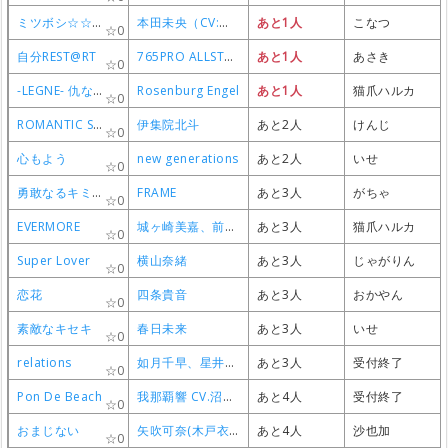
ミツボシ☆☆★
ミツボシ☆☆★
ミツボシ☆☆★
ミツボシ☆☆★
本田未央（CV:原紗友里）
本田未央（CV:原紗友里）
本田未央（CV:原紗友里）
本田未央（CV:原紗友里）
あと1人
あと1人
あと1人
あと1人
こなつ
こなつ
こなつ
こなつ
0
0
0
0
自分REST@RT
自分REST@RT
自分REST@RT
自分REST@RT
765PRO ALLSTARS
765PRO ALLSTARS
765PRO ALLSTARS
765PRO ALLSTARS
あと1人
あと1人
あと1人
あと1人
あさき
あさき
あさき
あさき
0
0
0
0
-LEGNE- 仇なす剣 光の旋律
-LEGNE- 仇なす剣 光の旋律
-LEGNE- 仇なす剣 光の旋律
-LEGNE- 仇なす剣 光の旋律
Rosenburg Engel
Rosenburg Engel
Rosenburg Engel
Rosenburg Engel
あと1人
あと1人
あと1人
あと1人
猫爪ハルカ
猫爪ハルカ
猫爪ハルカ
猫爪ハルカ
0
0
0
0
ROMANTIC SHAKER
ROMANTIC SHAKER
ROMANTIC SHAKER
ROMANTIC SHAKER
伊集院北斗
伊集院北斗
伊集院北斗
伊集院北斗
あと2人
あと2人
あと2人
あと2人
けんじ
けんじ
けんじ
けんじ
0
0
0
0
心もよう
心もよう
心もよう
心もよう
new generations
new generations
new generations
new generations
あと2人
あと2人
あと2人
あと2人
いせ
いせ
いせ
いせ
0
0
0
0
勇敢なるキミへ
勇敢なるキミへ
勇敢なるキミへ
勇敢なるキミへ
FRAME
FRAME
FRAME
FRAME
あと3人
あと3人
あと3人
あと3人
がちゃ
がちゃ
がちゃ
がちゃ
0
0
0
0
EVERMORE
EVERMORE
EVERMORE
EVERMORE
城ヶ崎美嘉、前川みく、一ノ瀬志希、神崎蘭子、二宮飛鳥
城ヶ崎美嘉、前川みく、一ノ瀬志希、神崎蘭子、二宮飛鳥
城ヶ崎美嘉、前川みく、一ノ瀬志希、神崎蘭子、二宮飛鳥
城ヶ崎美嘉、前川みく、一ノ瀬志希、神崎蘭子、二宮飛鳥
あと3人
あと3人
あと3人
あと3人
猫爪ハルカ
猫爪ハルカ
猫爪ハルカ
猫爪ハルカ
0
0
0
0
Super Lover
Super Lover
Super Lover
Super Lover
横山奈緒
横山奈緒
横山奈緒
横山奈緒
あと3人
あと3人
あと3人
あと3人
じゃがりん
じゃがりん
じゃがりん
じゃがりん
0
0
0
0
恋花
恋花
恋花
恋花
四条貴音
四条貴音
四条貴音
四条貴音
あと3人
あと3人
あと3人
あと3人
おかやん
おかやん
おかやん
おかやん
0
0
0
0
素敵なキセキ
素敵なキセキ
素敵なキセキ
素敵なキセキ
春日未来
春日未来
春日未来
春日未来
あと3人
あと3人
あと3人
あと3人
いせ
いせ
いせ
いせ
0
0
0
0
relations
relations
relations
relations
如月千早、星井美希
如月千早、星井美希
如月千早、星井美希
如月千早、星井美希
あと3人
あと3人
あと3人
あと3人
受付終了
受付終了
受付終了
受付終了
0
0
0
0
Pon De Beach
Pon De Beach
Pon De Beach
Pon De Beach
我那覇響 CV.沼倉愛美
我那覇響 CV.沼倉愛美
我那覇響 CV.沼倉愛美
我那覇響 CV.沼倉愛美
あと4人
あと4人
あと4人
あと4人
受付終了
受付終了
受付終了
受付終了
0
0
0
0
おまじない
おまじない
おまじない
おまじない
矢吹可奈(木戸衣吹)
矢吹可奈(木戸衣吹)
矢吹可奈(木戸衣吹)
矢吹可奈(木戸衣吹)
あと4人
あと4人
あと4人
あと4人
沙也加
沙也加
沙也加
沙也加
0
0
0
0