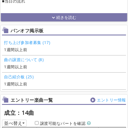
■当日の流れ
バンオフ掲示板
打ち上げ参加者募集 (17)
1週間以上前
曲の譲渡について (8)
1週間以上前
自己紹介板 (25)
1週間以上前
エントリー楽曲一覧
エントリー情報
成立：14曲
並べ替え
譲渡可能なパートを確認