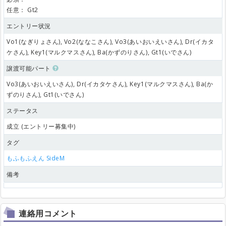
任意：
Gt2
エントリー状況
Vo1(なぎりょさん), Vo2(ななこさん), Vo3(あいおいえいさん), Dr(イカタ
ケさん), Key1(マルクマスさん), Ba(かずのりさん), Gt1(いでさん)
譲渡可能パート
Vo3(あいおいえいさん), Dr(イカタケさん), Key1(マルクマスさん), Ba(か
ずのりさん), Gt1(いでさん)
ステータス
成立 (エントリー募集中)
タグ
もふもふえん
SideM
備考
連絡用コメント