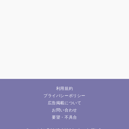
利用規約
プライバシーポリシー
広告掲載について
お問い合わせ
要望・不具合