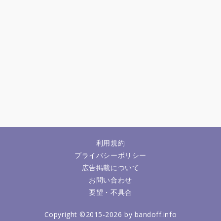
利用規約
プライバシーポリシー
広告掲載について
お問い合わせ
要望・不具合
Copyright ©2015-2026 by bandoff.info