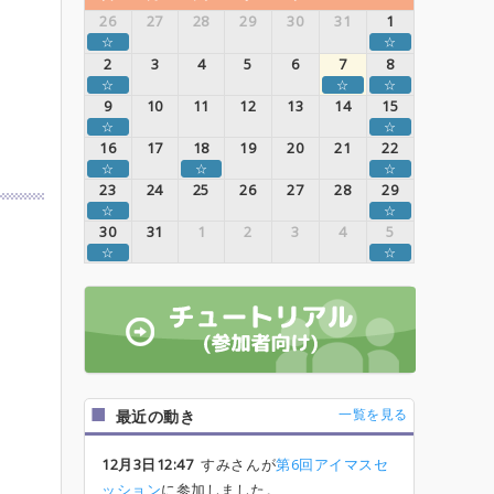
26
27
28
29
30
31
1
☆
☆
2
3
4
5
6
7
8
☆
☆
☆
9
10
11
12
13
14
15
☆
☆
16
17
18
19
20
21
22
☆
☆
☆
23
24
25
26
27
28
29
☆
☆
30
31
1
2
3
4
5
☆
☆
一覧を見る
最近の動き
12月3日12:47
すみさんが
第6回アイマスセ
ッション
に参加しました。