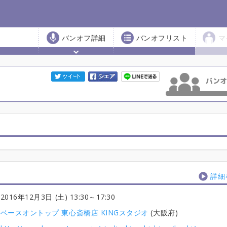
バンオフ詳細
バンオフリスト
マ
詳細
2016年12月3日 (土) 13:30
～17:30
ベースオントップ 東心斎橋店 KINGスタジオ
(大阪府)