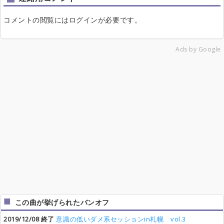
コメントの閲覧にはログインが必要です。
Ads by Google
この曲が挙げられたバンオフ
2019/12/08 終了
意識の低いダメ系セッションin札幌 vol.3