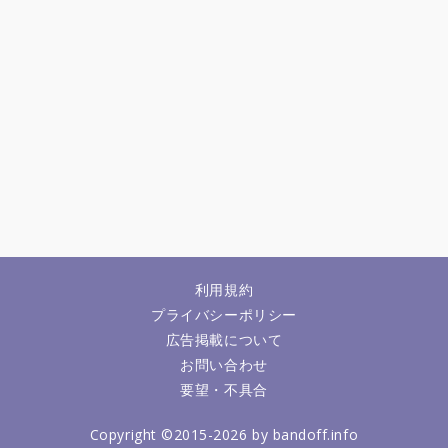
利用規約
プライバシーポリシー
広告掲載について
お問い合わせ
要望・不具合
Copyright ©2015-2026 by bandoff.info