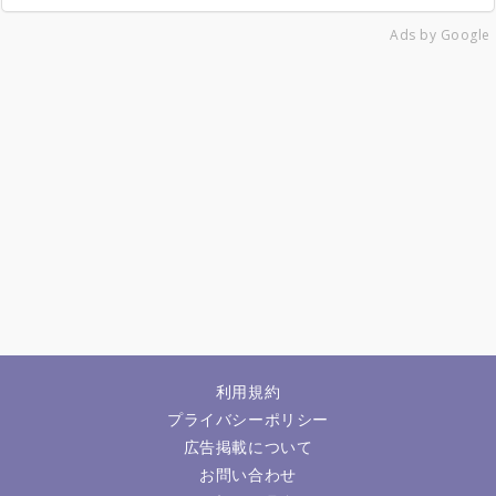
Ads by Google
利用規約
プライバシーポリシー
広告掲載について
お問い合わせ