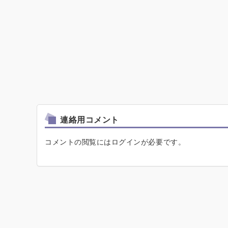
連絡用コメント
コメントの閲覧にはログインが必要です。