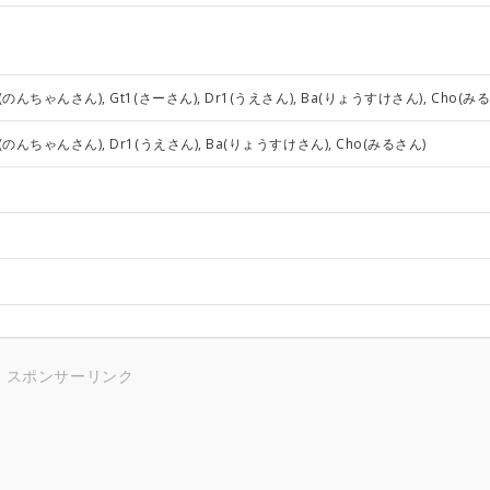
1(のんちゃんさん), Gt1(さーさん), Dr1(うえさん), Ba(りょうすけさん), Cho(み
1(のんちゃんさん), Dr1(うえさん), Ba(りょうすけさん), Cho(みるさん)
スポンサーリンク