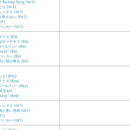
er Beauty Song (Vo1)
 (Vo1)
ックス (Vo1)
歌えない (Vo1)
o1)
ッカー (Vo1)
イス (Ba)
ホッチキス (Ba)
ールペン~ (Ba)
Lazy" (Ba)
ッカー (Ba)
に朝が降る (Ba)
! (Key)
ス (Key)
ルペン~ (Key)
(Key)
Lazy" (Key)
ックス (Gt1)
と蒼い惑星 (Gt1)
1)
ッカー (Gt1)