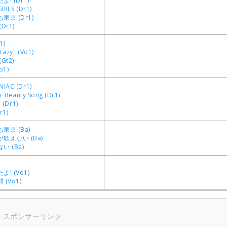
! (Dr1)
IRLS (Dr1)
京 (Dr1)
Dr1)
1)
Lazy" (Vo1)
Gt2)
o1)
IAC (Dr1)
er Beauty Song (Dr1)
! (Dr1)
1)
東京 (Ba)
歌えない (Ba)
 (Ba)
! (Vo1)
(Vo1)
スポンサーリンク