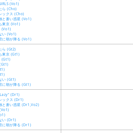
IRLS (Vo1)
 (Cho)
ックス (Cho)
と蒼い惑星 (Vo1)
京 (Vo1)
! (Vo1)
 (Vo1)
に朝が降る (Vo1)
 (Gt2)
京 (Gt1)
! (Gt1)
Gt1)
1)
1)
 (Gt1)
に朝が降る (Gt1)
Lazy" (Dr1)
ックス (Dr1)
蒼い惑星 (Dr1,Vo2)
Vo1)
o1)
 (Dr1)
に朝が降る (Dr1)