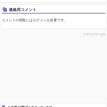
連絡用コメント
コメントの閲覧にはログインが必要です。
Ads by Google