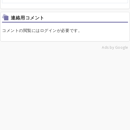
連絡用コメント
コメントの閲覧にはログインが必要です。
Ads by Google