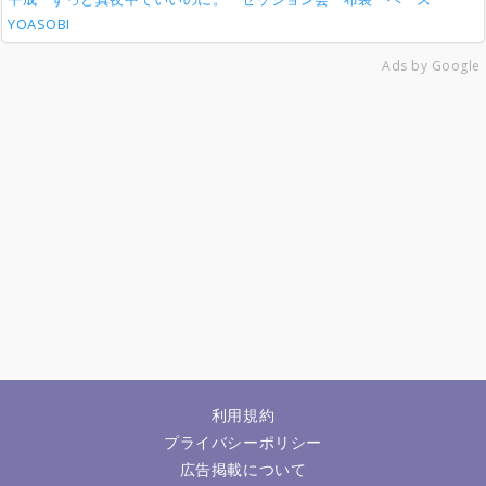
YOASOBI
Ads by Google
利用規約
プライバシーポリシー
広告掲載について