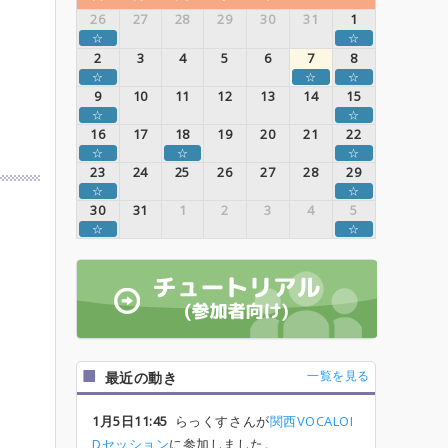
26
27
28
29
30
31
1
☆
☆
2
3
4
5
6
7
8
☆
☆
☆
9
10
11
12
13
14
15
☆
☆
16
17
18
19
20
21
22
☆
☆
☆
23
24
25
26
27
28
29
☆
☆
30
31
1
2
3
4
5
☆
☆
一覧を見る
最近の動き
1月5日11:45
らっくすさんが
関西VOCALOI
Dセッション
に参加しました。