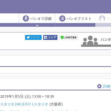
バンオフ詳細
バンオフリスト
マ
詳細
2019年1月5日 (土) 13:00
～18:30
スタジオ246 JUSO Lスタジオ
(大阪府)