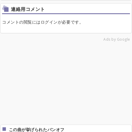
連絡用コメント
コメントの閲覧にはログインが必要です。
Ads by Google
この曲が挙げられたバンオフ