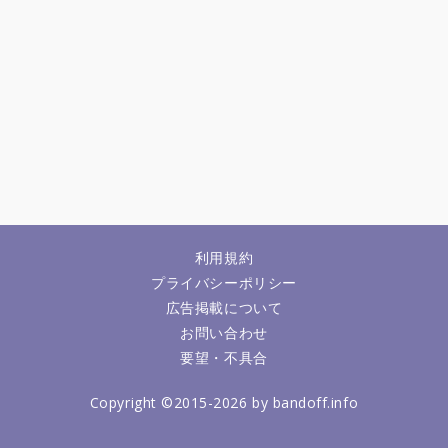
利用規約
プライバシーポリシー
広告掲載について
お問い合わせ
要望・不具合
Copyright ©2015-2026 by bandoff.info