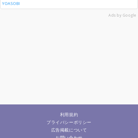
YOASOBI
Ads by Google
利用規約
プライバシーポリシー
広告掲載について
お問い合わせ