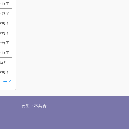
付終了
付終了
付終了
付終了
アンディ
アンディ
アンディ
アンディ
受付終了
受付終了
受付終了
受付終了
付終了
付終了
付終了
付終了
ストン
ストン
ストン
ストン
受付終了
受付終了
受付終了
受付終了
受付終了
受付終了
受付終了
受付終了
受付終了
受付終了
受付終了
受付終了
付終了
付終了
付終了
付終了
受付終了
受付終了
受付終了
受付終了
受付終了
受付終了
受付終了
受付終了
受付終了
受付終了
受付終了
受付終了
受付終了
受付終了
受付終了
受付終了
付終了
付終了
付終了
付終了
まっきー
まっきー
まっきー
まっきー
受付終了
受付終了
受付終了
受付終了
受付終了
受付終了
受付終了
受付終了
受付終了
受付終了
受付終了
受付終了
付終了
付終了
付終了
付終了
アンディ
アンディ
アンディ
アンディ
受付終了
受付終了
受付終了
受付終了
受付終了
受付終了
受付終了
受付終了
付終了
付終了
付終了
付終了
アンディ
アンディ
アンディ
アンディ
受付終了
受付終了
受付終了
受付終了
んび
んび
んび
んび
受付終了
受付終了
受付終了
受付終了
受付終了
受付終了
受付終了
受付終了
受付終了
受付終了
受付終了
受付終了
付終了
付終了
付終了
付終了
受付終了
受付終了
受付終了
受付終了
受付終了
受付終了
受付終了
受付終了
受付終了
受付終了
受付終了
受付終了
ンロード
せ
要望・不具合