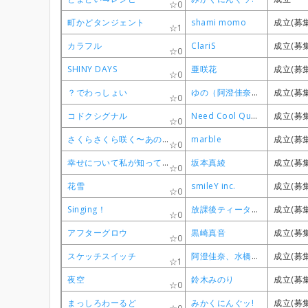
0
0
0
0
町かどタンジェント
町かどタンジェント
町かどタンジェント
町かどタンジェント
shami momo
shami momo
shami momo
shami momo
成立(募
成立(募
成立(募
成立(募
1
1
1
1
カラフル
カラフル
カラフル
カラフル
ClariS
ClariS
ClariS
ClariS
成立(募
成立(募
成立(募
成立(募
0
0
0
0
SHINY DAYS
SHINY DAYS
SHINY DAYS
SHINY DAYS
亜咲花
亜咲花
亜咲花
亜咲花
成立(募
成立(募
成立(募
成立(募
0
0
0
0
？でわっしょい
？でわっしょい
？でわっしょい
？でわっしょい
ゆの（阿澄佳奈）・宮子（水橋かおり）・ヒロ（後藤邑子）・沙英（新谷良子）
ゆの（阿澄佳奈）・宮子（水橋かおり）・ヒロ（後藤邑子）・沙英（新谷良子）
ゆの（阿澄佳奈）・宮子（水橋かおり）・ヒロ（後藤邑子）・沙英（新谷良子）
ゆの（阿澄佳奈）・宮子（水橋かおり）・ヒロ（後藤邑子）・沙英（新谷良子）
成立(募
成立(募
成立(募
成立(募
0
0
0
0
コドクシグナル
コドクシグナル
コドクシグナル
コドクシグナル
Need Cool Quality
Need Cool Quality
Need Cool Quality
Need Cool Quality
成立(募
成立(募
成立(募
成立(募
0
0
0
0
さくらさくら咲く〜あの日君を待つ 空と同じで〜
さくらさくら咲く〜あの日君を待つ 空と同じで〜
さくらさくら咲く〜あの日君を待つ 空と同じで〜
さくらさくら咲く〜あの日君を待つ 空と同じで〜
marble
marble
marble
marble
成立(募
成立(募
成立(募
成立(募
0
0
0
0
幸せについて私が知っている5つの方法
幸せについて私が知っている5つの方法
幸せについて私が知っている5つの方法
幸せについて私が知っている5つの方法
坂本真綾
坂本真綾
坂本真綾
坂本真綾
成立(募
成立(募
成立(募
成立(募
0
0
0
0
花雪
花雪
花雪
花雪
smileY inc.
smileY inc.
smileY inc.
smileY inc.
成立(募
成立(募
成立(募
成立(募
0
0
0
0
Singing！
Singing！
Singing！
Singing！
放課後ティータイム
放課後ティータイム
放課後ティータイム
放課後ティータイム
成立(募
成立(募
成立(募
成立(募
0
0
0
0
アフターグロウ
アフターグロウ
アフターグロウ
アフターグロウ
黒崎真音
黒崎真音
黒崎真音
黒崎真音
成立(募
成立(募
成立(募
成立(募
0
0
0
0
スケッチスイッチ
スケッチスイッチ
スケッチスイッチ
スケッチスイッチ
阿澄佳奈、水橋かおり、新谷良子、後藤邑子
阿澄佳奈、水橋かおり、新谷良子、後藤邑子
阿澄佳奈、水橋かおり、新谷良子、後藤邑子
阿澄佳奈、水橋かおり、新谷良子、後藤邑子
成立(募
成立(募
成立(募
成立(募
1
1
1
1
夜空
夜空
夜空
夜空
鈴木みのり
鈴木みのり
鈴木みのり
鈴木みのり
成立(募
成立(募
成立(募
成立(募
0
0
0
0
まっしろわーるど
まっしろわーるど
まっしろわーるど
まっしろわーるど
みかくにんぐッ!
みかくにんぐッ!
みかくにんぐッ!
みかくにんぐッ!
成立(募
成立(募
成立(募
成立(募