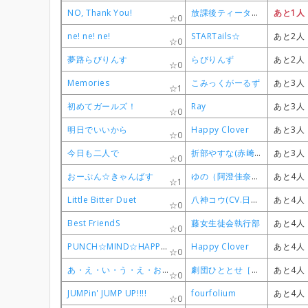
NO, Thank You!
NO, Thank You!
NO, Thank You!
NO, Thank You!
放課後ティータイム
放課後ティータイム
放課後ティータイム
放課後ティータイム
あと1人
あと1人
あと1人
あと1人
0
0
0
0
ne! ne! ne!
ne! ne! ne!
ne! ne! ne!
ne! ne! ne!
STARTails☆
STARTails☆
STARTails☆
STARTails☆
あと2人
あと2人
あと2人
あと2人
0
0
0
0
夢路らびりんす
夢路らびりんす
夢路らびりんす
夢路らびりんす
らびりんず
らびりんず
らびりんず
らびりんず
あと2人
あと2人
あと2人
あと2人
0
0
0
0
Memories
Memories
Memories
Memories
こみっくがーるず
こみっくがーるず
こみっくがーるず
こみっくがーるず
あと3人
あと3人
あと3人
あと3人
1
1
1
1
初めてガールズ！
初めてガールズ！
初めてガールズ！
初めてガールズ！
Ray
Ray
Ray
Ray
あと3人
あと3人
あと3人
あと3人
0
0
0
0
明日でいいから
明日でいいから
明日でいいから
明日でいいから
Happy Clover
Happy Clover
Happy Clover
Happy Clover
あと3人
あと3人
あと3人
あと3人
0
0
0
0
今日も二人で
今日も二人で
今日も二人で
今日も二人で
折部やすな(赤﨑千夏)
折部やすな(赤﨑千夏)
折部やすな(赤﨑千夏)
折部やすな(赤﨑千夏)
あと3人
あと3人
あと3人
あと3人
0
0
0
0
おーぷん☆きゃんばす
おーぷん☆きゃんばす
おーぷん☆きゃんばす
おーぷん☆きゃんばす
ゆの（阿澄佳奈）、宮子（水橋かおり）、ヒロ（後藤邑子）、沙英（新谷良子）、乃莉（原田ひとみ）、なずな（小見川千明）
ゆの（阿澄佳奈）、宮子（水橋かおり）、ヒロ（後藤邑子）、沙英（新谷良子）、乃莉（原田ひとみ）、なずな（小見川千明）
ゆの（阿澄佳奈）、宮子（水橋かおり）、ヒロ（後藤邑子）、沙英（新谷良子）、乃莉（原田ひとみ）、なずな（小見川千明）
ゆの（阿澄佳奈）、宮子（水橋かおり）、ヒロ（後藤邑子）、沙英（新谷良子）、乃莉（原田ひとみ）、なずな（小見川千明）
あと4人
あと4人
あと4人
あと4人
1
1
1
1
Little Bitter Duet
Little Bitter Duet
Little Bitter Duet
Little Bitter Duet
八神コウ(CV.日笠陽子)、遠山りん(CV.茅野愛衣)
八神コウ(CV.日笠陽子)、遠山りん(CV.茅野愛衣)
八神コウ(CV.日笠陽子)、遠山りん(CV.茅野愛衣)
八神コウ(CV.日笠陽子)、遠山りん(CV.茅野愛衣)
あと4人
あと4人
あと4人
あと4人
0
0
0
0
Best FriendS
Best FriendS
Best FriendS
Best FriendS
藤女生徒会執行部
藤女生徒会執行部
藤女生徒会執行部
藤女生徒会執行部
あと4人
あと4人
あと4人
あと4人
0
0
0
0
PUNCH☆MIND☆HAPPINESS
PUNCH☆MIND☆HAPPINESS
PUNCH☆MIND☆HAPPINESS
PUNCH☆MIND☆HAPPINESS
Happy Clover
Happy Clover
Happy Clover
Happy Clover
あと4人
あと4人
あと4人
あと4人
0
0
0
0
あ・え・い・う・え・お・あお!!
あ・え・い・う・え・お・あお!!
あ・え・い・う・え・お・あお!!
あ・え・い・う・え・お・あお!!
劇団ひととせ［桜木ひな子（M・A・O）、夏川くいな（富田美憂）、柊真雪（小倉唯）、萩野千秋（東城日沙子）、中島ゆあ（高野麻里佳）］
劇団ひととせ［桜木ひな子（M・A・O）、夏川くいな（富田美憂）、柊真雪（小倉唯）、萩野千秋（東城日沙子）、中島ゆあ（高野麻里佳）］
劇団ひととせ［桜木ひな子（M・A・O）、夏川くいな（富田美憂）、柊真雪（小倉唯）、萩野千秋（東城日沙子）、中島ゆあ（高野麻里佳）］
劇団ひととせ［桜木ひな子（M・A・O）、夏川くいな（富田美憂）、柊真雪（小倉唯）、萩野千秋（東城日沙子）、中島ゆあ（高野麻里佳）］
あと4人
あと4人
あと4人
あと4人
0
0
0
0
JUMPin' JUMP UP!!!!
JUMPin' JUMP UP!!!!
JUMPin' JUMP UP!!!!
JUMPin' JUMP UP!!!!
fourfolium
fourfolium
fourfolium
fourfolium
あと4人
あと4人
あと4人
あと4人
0
0
0
0