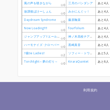
風の声を聴きながら
風の声を聴きながら
風の声を聴きながら
風の声を聴きながら
三月のパンダシア
三月のパンダシア
三月のパンダシア
三月のパンダシア
あと4人
あと4人
あと4人
あと4人
0
0
0
0
放課後ばけーしょん
放課後ばけーしょん
放課後ばけーしょん
放課後ばけーしょん
みかにんぐッ！
みかにんぐッ！
みかにんぐッ！
みかにんぐッ！
あと4人
あと4人
あと4人
あと4人
0
0
0
0
Daydream Syndrome
Daydream Syndrome
Daydream Syndrome
Daydream Syndrome
藤原鞠菜
藤原鞠菜
藤原鞠菜
藤原鞠菜
あと4人
あと4人
あと4人
あと4人
0
0
0
0
Now Loading!!!!
Now Loading!!!!
Now Loading!!!!
Now Loading!!!!
fourfolium
fourfolium
fourfolium
fourfolium
あと4人
あと4人
あと4人
あと4人
0
0
0
0
ジャンプアップ↑エール！！
ジャンプアップ↑エール！！
ジャンプアップ↑エール！！
ジャンプアップ↑エール！！
神ノ木高校チアリーディング部
神ノ木高校チアリーディング部
神ノ木高校チアリーディング部
神ノ木高校チアリーディング部
あと4人
あと4人
あと4人
あと4人
0
0
0
0
ハーモナイズ･クローバー
ハーモナイズ･クローバー
ハーモナイズ･クローバー
ハーモナイズ･クローバー
黒崎真音
黒崎真音
黒崎真音
黒崎真音
あと4人
あと4人
あと4人
あと4人
0
0
0
0
†吸tie Ladies†
†吸tie Ladies†
†吸tie Ladies†
†吸tie Ladies†
ソフィー・トワイライト（富田美憂）、天野灯（篠原侑）、夏木ひなた（Lynn）、エリー（和氣あず未）
ソフィー・トワイライト（富田美憂）、天野灯（篠原侑）、夏木ひなた（Lynn）、エリー（和氣あず未）
ソフィー・トワイライト（富田美憂）、天野灯（篠原侑）、夏木ひなた（Lynn）、エリー（和氣あず未）
ソフィー・トワイライト（富田美憂）、天野灯（篠原侑）、夏木ひなた（Lynn）、エリー（和氣あず未）
あと5人
あと5人
あと5人
あと5人
2
2
2
2
Torchlight～夢の灯り～
Torchlight～夢の灯り～
Torchlight～夢の灯り～
Torchlight～夢の灯り～
KiraraQuintet
KiraraQuintet
KiraraQuintet
KiraraQuintet
あと6人
あと6人
あと6人
あと6人
0
0
0
0
利用規約